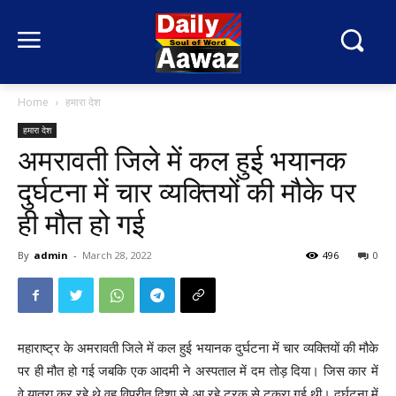
Home
हमारा देश
हमारा देश
अमरावती जिले में कल हुई भयानक
दुर्घटना में चार व्‍यक्तियों की मौके पर
ही मौत हो गई
By
admin
-
March 28, 2022
496
0
महाराष्‍ट्र के अमरावती जिले में कल हुई भयानक दुर्घटना में चार व्‍यक्तियों की मौके
पर ही मौत हो गई जबकि एक आदमी ने अस्‍पताल में दम तोड़ दिया। जिस कार में
वे यात्रा कर रहे थे वह विपरीत दिशा से आ रहे ट्रक से टकरा गई थी। दुर्घटना में