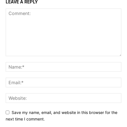
LEAVE A REPLY
Save my name, email, and website in this browser for the
next time I comment.