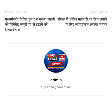
Previous article
Next article
मुख्‍यमंत्री नीतीश कुमार ने मुकेश सहनी
शंघाई में कोविड महामारी पर रोक लगाने
को कैबिनेट मंत्री पद से हटाने की
के लिए लॉकडाउन लगाया जायेगा
सिफारिश की
admin
https://dailyaawaz.com