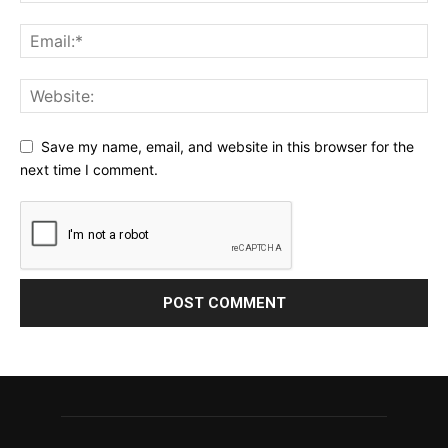
Save my name, email, and website in this browser for the
next time I comment.