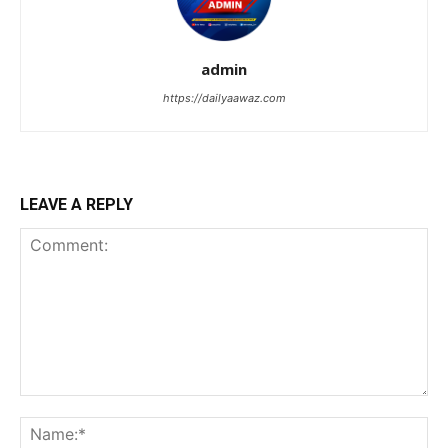
admin
https://dailyaawaz.com
LEAVE A REPLY