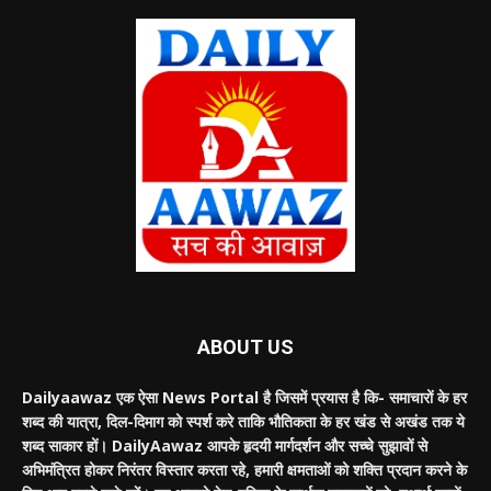
ABOUT US
Dailyaawaz एक ऐसा News Portal है जिसमें प्रयास है कि- समाचारों के हर
शब्द की यात्रा, दिल-दिमाग को स्पर्श करे ताकि भौतिकता के हर खंड से अखंड तक ये
शब्द साकार हों। DailyAawaz आपके हृदयी मार्गदर्शन और सच्चे सुझावों से
अभिमंत्रित होकर निरंतर विस्तार करता रहे, हमारी क्षमताओं को शक्ति प्रदान करने के