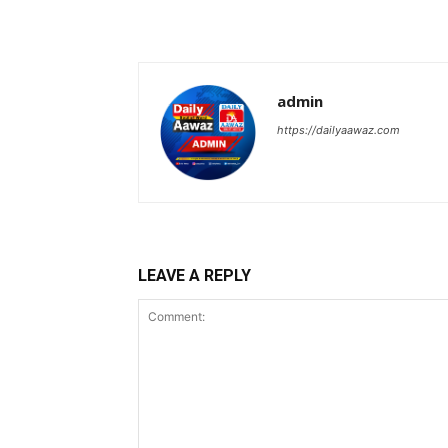
admin
https://dailyaawaz.com
LEAVE A REPLY