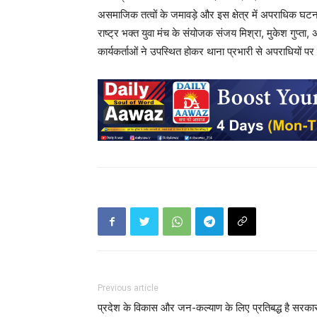
असमाजिक तत्वों के जमावड़े और इस क्षेत्र में अपराधिक घटन
राष्ट्र भक्त युवा मंच के संयोजक संजय मिश्रा, मुकेश गुप्
कार्यकर्ताओं ने उपस्थित होकर थाना प्रभारी से अपराधियों प
Previous article
प्रदेश के विकास और जन-कल्याण के लिए प्रतिबद्ध है सरका