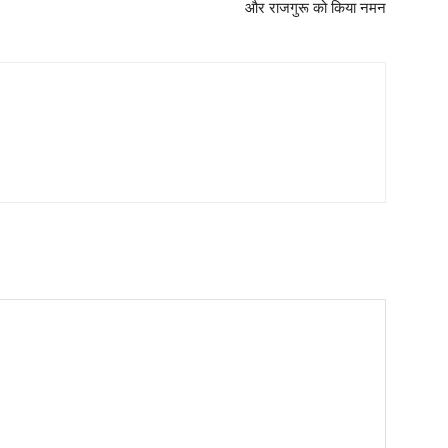
और राजगुरू को किया नमन