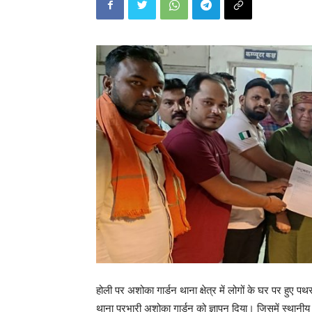
होली पर अशोका गार्डन थाना क्षेत्र में लोगों के घर पर हुए
थाना प्रभारी अशोका गार्डन को ज्ञापन दिया। जिसमें स्थानीय