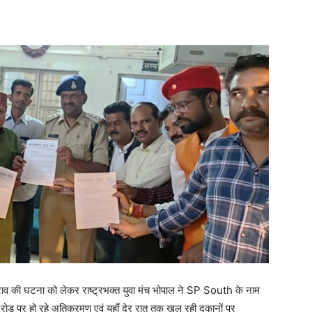
 पथराव की घटना को लेकर राष्ट्रभक्त युवा मंच भोपाल ने SP South के नाम
 रोड पर हो रहे अतिक्रमण एवं यहाँ देर रात तक खुल रही दुकानों पर