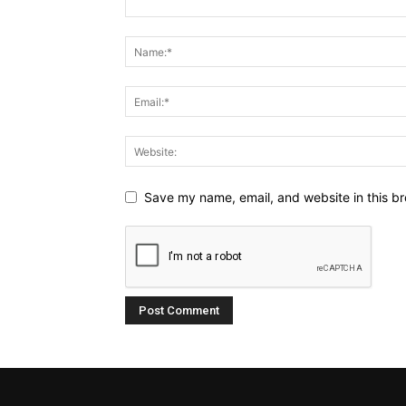
Save my name, email, and website in this br