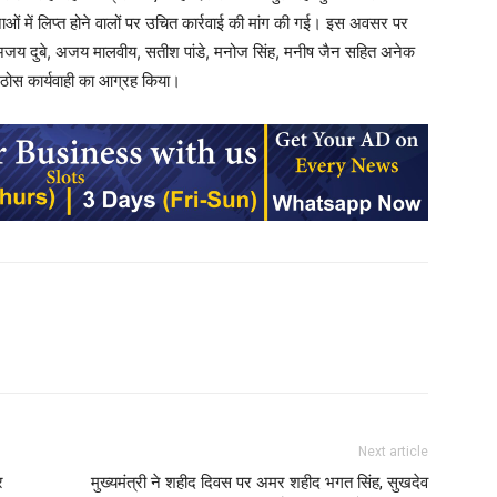
ाओं में लिप्त होने वालों पर उचित कार्रवाई की मांग की गई। इस अवसर पर
ता, अजय दुबे, अजय मालवीय, सतीश पांडे, मनोज सिंह, मनीष जैन सहित अनेक
र ठोस कार्यवाही का आग्रह किया।
Next article
र
मुख्यमंत्री ने शहीद दिवस पर अमर शहीद भगत सिंह, सुखदेव