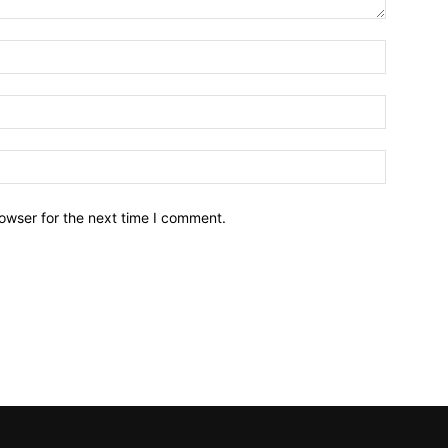
owser for the next time I comment.