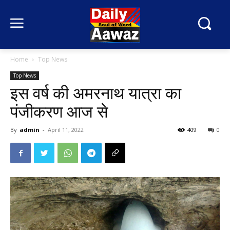
Home
Top News
Top News
इस वर्ष की अमरनाथ यात्रा का
पंजीकरण आज से
By
admin
-
April 11, 2022
409
0