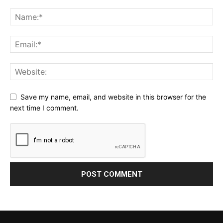
Save my name, email, and website in this browser for the
next time I comment.