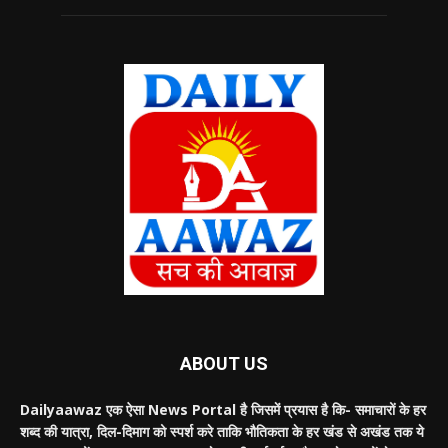
ABOUT US
Dailyaawaz एक ऐसा News Portal है जिसमें प्रयास है कि- समाचारों के हर
शब्द की यात्रा, दिल-दिमाग को स्पर्श करे ताकि भौतिकता के हर खंड से अखंड तक ये