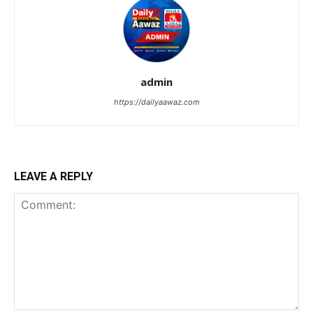
admin
https://dailyaawaz.com
LEAVE A REPLY