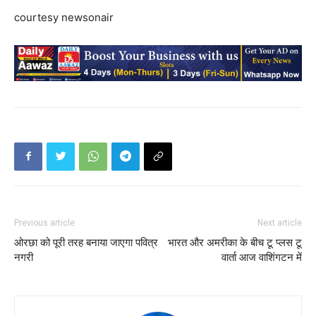
courtesy newsonair
Previous article
Next article
ओरछा को पूरी तरह बनाया जाएगा पवित्र
भारत और अमरीका के बीच टू प्‍लस टू
नगरी
वार्ता आज वाशिंगटन में