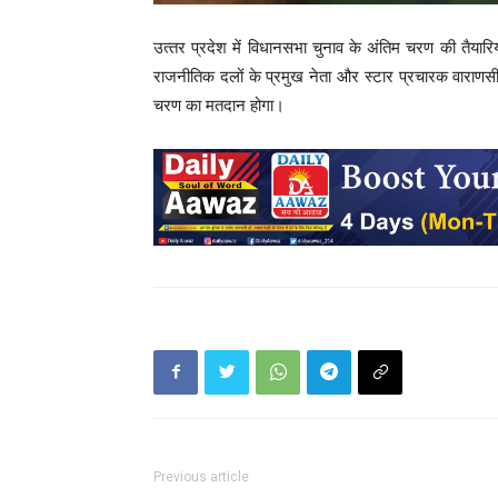
उत्‍तर प्रदेश में विधानसभा चुनाव के अंतिम चरण की तैयार
राजनीतिक दलों के प्रमुख नेता और स्‍टार प्रचारक वाराणसी औ
चरण का मतदान होगा।
Previous article