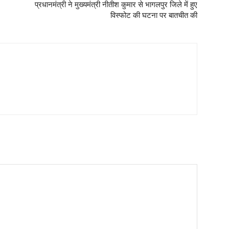
प्रधानमंत्री ने मुख्यमंत्री नीतीश कुमार से भागलपुर जिले में हुए
विस्फोट की घटना पर बातचीत की