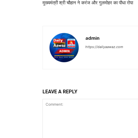
मुख्यमंत्री श्री चौहान ने करंज और गुलमोहर का पौधा रोपा
admin
https://dailyaawaz.com
LEAVE A REPLY