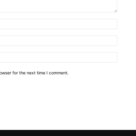
owser for the next time I comment.