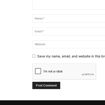
Save my name, email, and website in this br