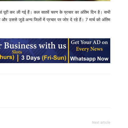
ियां पूरी कर ली गई हैं। कल सातवें चरण के प्रचार का अंतिम दिन है। सभी
र उससे जुडे अन्‍य जिलों में प्रचार पर जोर दे रहे हैं। 7 मार्च को अंतिम
Next article