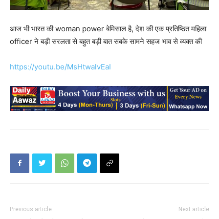
आज भी भारत की woman power बेमिसाल है, देश की एक प्रतिष्ठित महिला
officer ने बड़ी सरलता से बहुत बड़ी बात सबके सामने सहज भाव से व्यक्त की
https://youtu.be/MsHtwalvEaI
Previous article
Next article