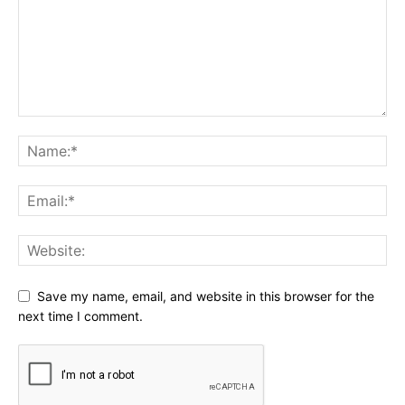
Save my name, email, and website in this browser for the
next time I comment.