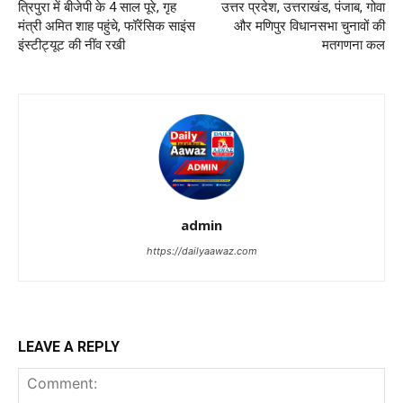
त्रिपुरा में बीजेपी के 4 साल पूरे, गृह
उत्तर प्रदेश, उत्तराखंड, पंजाब, गोवा
मंत्री अमित शाह पहुंचे, फॉरेंसिक साइंस
और मणिपुर विधानसभा चुनावों की
इंस्टीट्यूट की नींव रखी
मतगणना कल
admin
https://dailyaawaz.com
LEAVE A REPLY