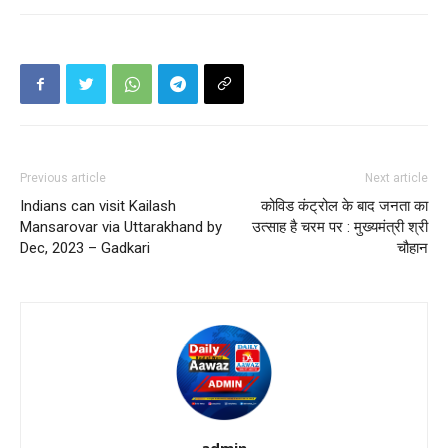
Previous article
Next article
Indians can visit Kailash
कोविड कंट्रोल के बाद जनता का
Mansarovar via Uttarakhand by
उत्साह है चरम पर : मुख्यमंत्री श्री
Dec, 2023 – Gadkari
चौहान