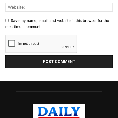
Save my name, email, and website in this browser for the
next time I comment.