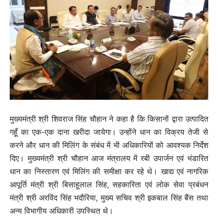
मुख्यमंत्री श्री शिवराज सिंह चौहान ने कहा है कि किसानों द्वारा उत्पादित
गहूँ का एक-एक दाना खरीदा जायेगा। उन्होंने धान का विक्रय तेजी से
करने और धान की मिलिंग के संबंध में भी अधिकारियों को आवश्यक निर्देश
दिए। मुख्यमंत्री श्री चौहान आज मंत्रालय में रबी उपार्जन एवं भंडारित
धान का निस्तारण एवं मिलिंग की समीक्षा कर रहे थे। खाद्य एवं नागरिक
आपूर्ति मंत्री श्री बिसाहूलाल सिंह, सहकारिता एवं लोक सेवा प्रबंधन
मंत्री श्री अरविंद सिंह भदौरिया, मुख्य सचिव श्री इकबाल सिंह बैंस तथा
अन्य विभागीय अधिकारी उपस्थित थे।