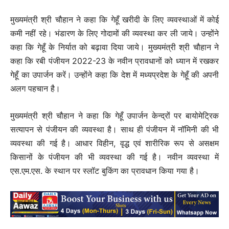
मुख्यमंत्री श्री चौहान ने कहा कि गेहूँ खरीदी के लिए व्यवस्थाओं में कोई
कमी नहीं रहे। भंडारण के लिए गोदामों की व्यवस्था कर ली जाये। उन्होंने
कहा कि गेहूँ के निर्यात को बढ़ावा दिया जाये। मुख्यमंत्री श्री चौहान ने
कहा कि रबी पंजीयन 2022-23 के नवीन प्रावधानों को ध्यान में रखकर
गेहूँ का उपार्जन करें। उन्होंने कहा कि देश में मध्यप्रदेश के गेहूँ की अपनी
अलग पहचान है।
मुख्यमंत्री श्री चौहान ने कहा कि गेहूँ उपार्जन केन्द्रों पर बायोमेट्रिक
सत्यापन से पंजीयन की व्यवस्था है। साथ ही पंजीयन में नॉमिनी की भी
व्यवस्था की गई है। आधार विहीन, वृद्ध एवं शारीरिक रूप से असक्षम
किसानों के पंजीयन की भी व्यवस्था की गई है। नवीन व्यवस्था में
एस.एम.एस. के स्थान पर स्लॉट बुकिंग का प्रावधान किया गया है।