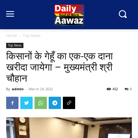
Home
Top News
Top News
किसानों के गेहूँ का एक-एक दाना
खरीदा जायेगा – मुख्यमंत्री श्री
चौहान
By
admin
-
March 24, 2022
452
0