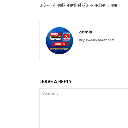
तालिबान ने नशीले पदार्थों की खेती पर प्रतिबंध लगाया
admin
https://dailyaawaz.com
LEAVE A REPLY