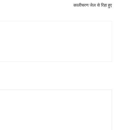
कालीचरण जेल से रिहा हुए