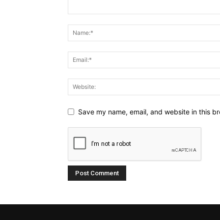
Save my name, email, and website in this br