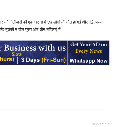
 रविवार को गोलीबारी की एक घटना में छह लोगों की मौत हो गई और 12 अन्य
 मृतकों में तीन पुरुष और तीन महिलाएं हैं।
Next article