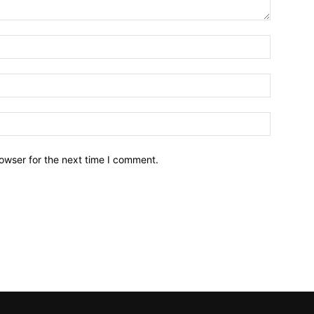
owser for the next time I comment.