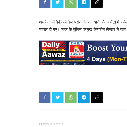
अमरीका में कैलिफोर्निया प्रांत की राजधानी सैक्रामेंटो में
घायल हो गए। शहर के पुलिस प्रमुख कैथरीन लेस्टर ने कहा कि
Previous article