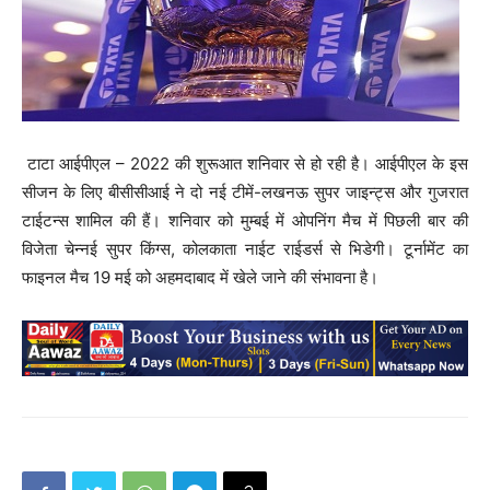
टाटा आईपीएल – 2022 की शुरूआत शनिवार से हो रही है। आईपीएल के इस
सीजन के लिए बीसीसीआई ने दो नई टीमें-लखनऊ सुपर जाइन्ट्स और गुजरात
टाईटन्‍स शामिल की हैं। शनिवार को मुम्‍बई में ओपनिंग मैच में पिछली बार की
विजेता चेन्‍नई सुपर किंग्‍स, कोलकाता नाईट राईडर्स से भिडेगी। टूर्नामेंट का
फाइनल मैच 19 मई को अहमदाबाद में खेले जाने की संभावना है।