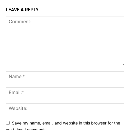
LEAVE A REPLY
Save my name, email, and website in this browser for the
next time I comment.