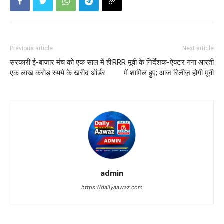
Previous article
Next article
सरकारी ई-बाजार मंच को एक साल में ही
RRR मूवी के निर्देशक-ऐक्टर गंगा आरती
एक लाख करोड़ रुपये के खरीद ऑर्डर
में शामिल हुए; आज रिलीज़ होगी मूवी
admin
https://dailyaawaz.com