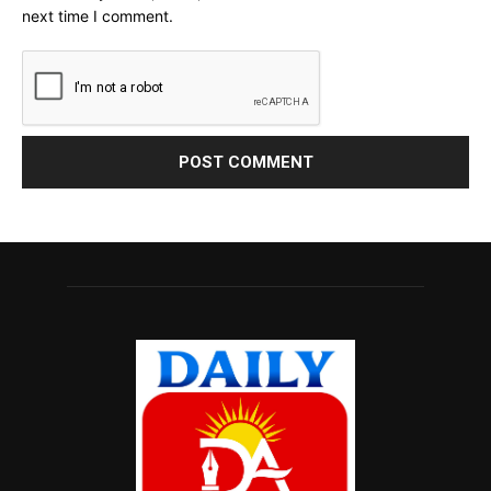
next time I comment.