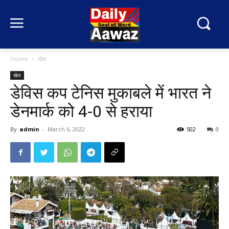
Home
खेल
खेल
डेविस कप टेनिस मुकाबले में भारत ने
डेनमार्क को 4-0 से हराया
By
admin
-
March 6, 2022
502
0