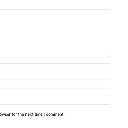
owser for the next time I comment.