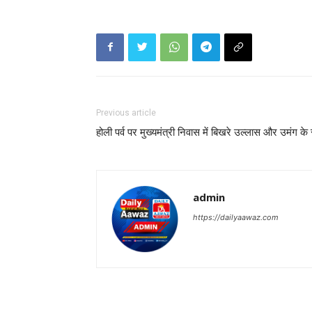
Previous article
होली पर्व पर मुख्यमंत्री निवास में बिखरे उल्लास और उमंग के 
admin
https://dailyaawaz.com