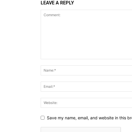
LEAVE A REPLY
Save my name, email, and website in this br