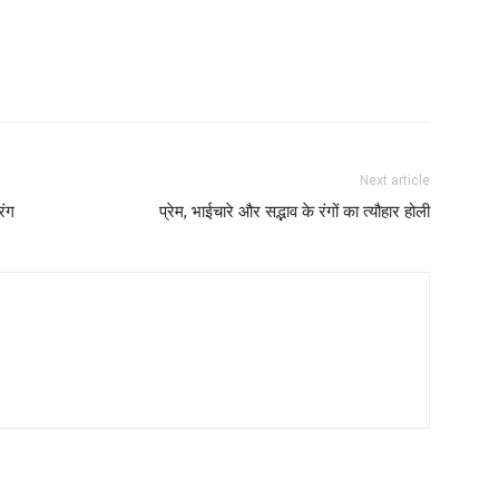
Next article
रंग
प्रेम, भाईचारे और सद्भाव के रंगों का त्यौहार होली