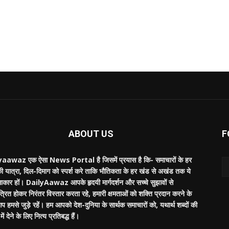
ABOUT US
F
aawaz एक ऐसा News Portal है जिसमें प्रयास है कि- समाचारों के हर
की यात्रा, दिल-दिमाग को स्पर्श करे ताकि भौतिकता के हर खंड से अखंड तक ये
साकार हों। DailyAawaz आपके हृदयी मार्गदर्शन और सच्चे सुझावों से
्रित होकर निरंतर विस्तार करता रहे, हमारी क्षमताओं को शक्ति प्रदान करने के
 हमसे जुड़े रहें। हम आपको देश-दुनिया के सार्थक समाचारों को, यथार्थ शब्दों की
ें देने के लिए नित्य प्रतिबद्ध हैं।