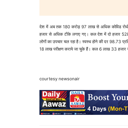
देश में अब तक 180 करोड़ 97 लाख से अधिक कोविड रोधी ट
हजार से अधिक टीके लगाए गए। कल देश में दो हजार 528 ल
लोगों का उपचार चल रहा है। स्वस्थ होने की दर 98.73 प
18 लाख परीक्षण कराये जा चुके हैं। कल 6 लाख 33 हजार स
courtesy newsonair