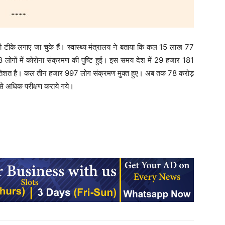
ीके लगाए जा चुके हैं। स्वास्थ्य मंत्रालय ने बताया कि कल 15 लाख 77
ोगों में कोरोना संक्रमण की पुष्टि हुई। इस समय देश में 29 हजार 181
्रतिशत है। कल तीन हजार 997 लोग संक्रमण मुक्त हुए। अब तक 78 करोड़
े अधिक परीक्षण कराये गये।