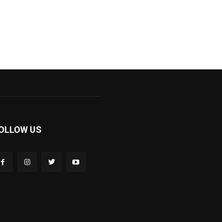
OLLOW US