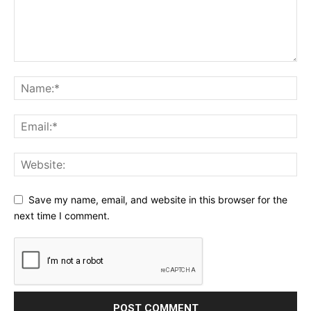
Save my name, email, and website in this browser for the
next time I comment.