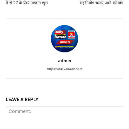
में से 27 के लिये मतदान शुरू
महाभियोग चलाए जाने की मांग
admin
https://dailyaawaz.com
LEAVE A REPLY