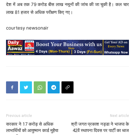
देश में अब तक 79 करोड बीस लाख नमूनों की जांच की जा चुकी है। कल चार
लाख 81 हजार से अधिक परीक्षण किए गए।
courtesy newsonair
Previous article
Next article
सरकार ने 17 करोड़ से अधिक
श्री जगत प्रकाश नड्डा ने भाजपा के
लाभार्थियों को आयुष्मान कार्ड मुहैया
42वें स्थापना दिवस पर पार्टी का ध्‍वज