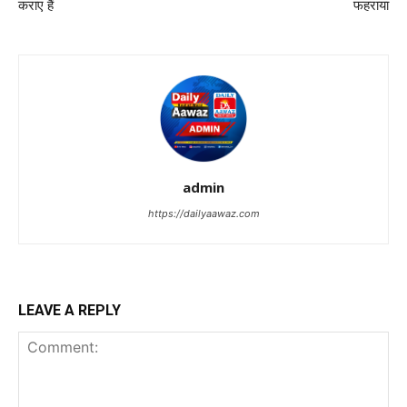
कराए हैं
फहराया
admin
https://dailyaawaz.com
LEAVE A REPLY