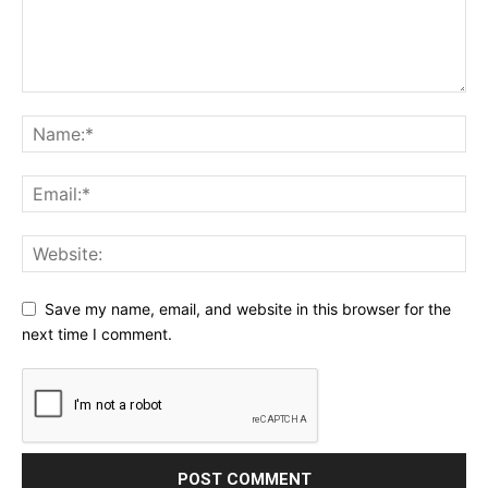
Save my name, email, and website in this browser for the
next time I comment.