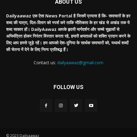
ABOUT US
Dailyaawaz एक ऐसा News Portal है जिसमें प्रयास है कि- समाचारों के हर
शब्द की यात्रा, दिल-दिमाग को स्पर्श करे ताकि भौतिकता के हर खंड से अखंड तक ये
शब्द साकार हों। DailyAawaz आपके हृदयी मार्गदर्शन और सच्चे सुझावों से
अभिमंत्रित होकर निरंतर विस्तार करता रहे, हमारी क्षमताओं को शक्ति प्रदान करने के
लिए आप हमसे जुड़े रहें। हम आपको देश-दुनिया के सार्थक समाचारों को, यथार्थ शब्दों
की चेतना में देने के लिए नित्य प्रतिबद्ध हैं।
Contact us:
dailyaawaz@gmail.com
FOLLOW US
© 2023 Dailyaawaz