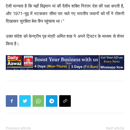
ऐसी मान्यता है कि यहाँ विद्वमान मां की दैवीय शक्ति निरंतर देश की रक्षा करती है,
और 1971-युद्व में भटककर सीमा पार चले गए भारतीय जवानों को माँ ने रोशनी
दिखाकर सुरक्षित बेस कैंप पहुंचाया था।”
उक्त संदेश को केन्द्रीय गृह मंत्री अमित शाह ने अपने ट्विटर के माध्यम से शेयर
किया है।
Previous article
Next article