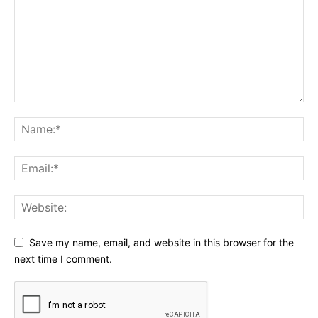
Save my name, email, and website in this browser for the
next time I comment.