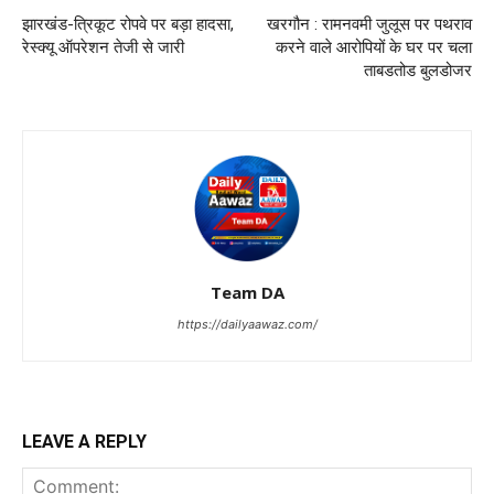
झारखंड-त्रिकूट रोपवे पर बड़ा हादसा,
खरगौन : रामनवमी जुलूस पर पथराव
रेस्क्यू ऑपरेशन तेजी से जारी
करने वाले आरोपियों के घर पर चला
ताबडतोड बुलडोजर
Team DA
https://dailyaawaz.com/
LEAVE A REPLY