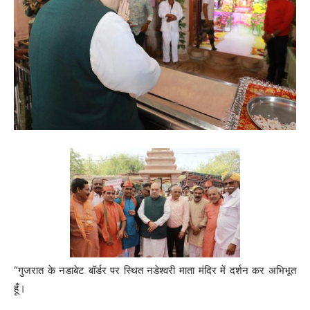
“गुजरात के नडाबेट बॉर्डर पर स्थित नडेश्वरी माता मंदिर में दर्शन कर अभिभूत
हूँ।