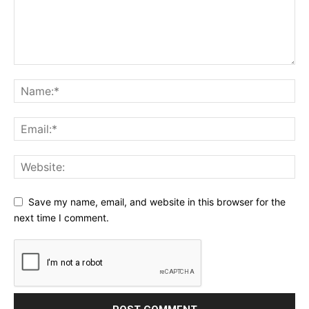
Save my name, email, and website in this browser for the
next time I comment.