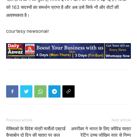
को 163 सदस्यों का समर्थन प्राप्त है और अब उसे सिर्फ नौ और वोटों की
आवश्यकता है।
courtesy newsonair
Previous article
Next article
मेक्सिको के विदेश मंत्री मार्सेलो एब्रार्ड
अमरीका ने भारत के लिए कोविड यात्रा
कैसाबोन दो दिन की यात्रा पर कल
रेटिंग उच्‍च जोखिम स्‍तर से निम्‍न