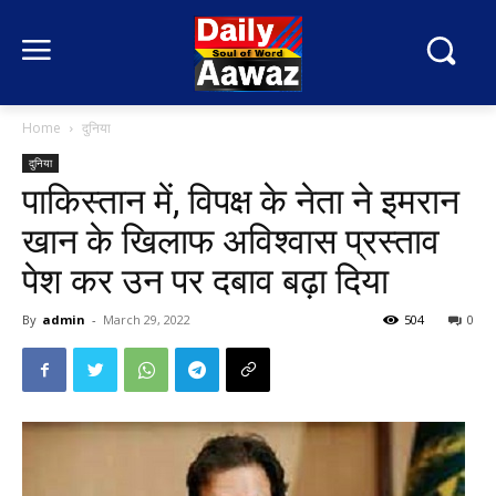
Home
दुनिया
दुनिया
पाकिस्तान में, विपक्ष के नेता ने इमरान
खान के खिलाफ अविश्वास प्रस्ताव
पेश कर उन पर दबाव बढ़ा दिया
By
admin
-
March 29, 2022
504
0