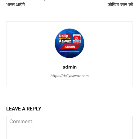
भारत आयेंगे
जोखिम स्‍तर की
admin
https://dailyaawaz.com
LEAVE A REPLY