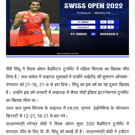
पीवी सिंधू ने स्विस ओपन बैडमिंटन टूर्नामेंट में महिला सिंगल्स का खिताब जीत
लिया है। कल बासेल में फाइनल मुकाबले में उन्होंने थाईलैंड की बुसानन ओंगबाम-
रुंगफान को 21-16, 21-8 से हरा दिया। सिंधु का इस वर्ष का यह दूसरा खिताब
है। उन्होंने इस वर्ष जनवरी में लखनऊ में सैयद मोदी इंडिया इंटरनेशनल टूर्नामेंट
का खिताब जीता था।
उधर कल पुरूष सिंगल्स के फाइनल में एच.एस. प्रणय इंडोनेशिया के जोनाथन
क्रिस्टी से 12-21, 18-21 से हार गये।
प्रधानमंत्री नरेन्‍द्र मोदी ने स्विस ओपन सुपर 300 बैडमिंटन टूर्नामेंट में
शानदार जीत के लिए पी. वी. सिंधु को बधाई दी है। प्रधानमंत्री मोदी ने ट्वीटर