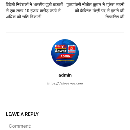
विदेशी निवेशकों ने भारतीय पूंजी बाजारों
मुख्‍यमंत्री नीतीश कुमार ने मुकेश सहनी
से एक लाख 10 हजार करोड़ रुपये से
को कैबिनेट मंत्री पद से हटाने की
अधिक की राशि निकाली
सिफारिश की
admin
https://dailyaawaz.com
LEAVE A REPLY