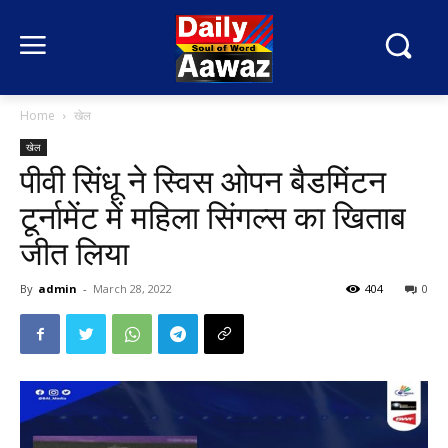
Home
खेल
खेल
पीवी सिंधू ने स्विस ओपन बैडमिंटन
टूर्नामेंट में महिला सिंगल्स का खिताब
जीत लिया
By
admin
-
March 28, 2022
404
0