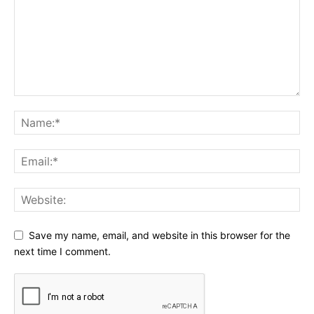
Save my name, email, and website in this browser for the
next time I comment.