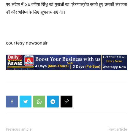
पर संदेश में 26 वर्षीया सिंधु को युवाओं का प्रेरणास्रोत बताते हुए उनकी सराहना
की और भविष्‍य के लिए शुभकामनाएं दी।
courtesy newsonair
Previous article
Next article