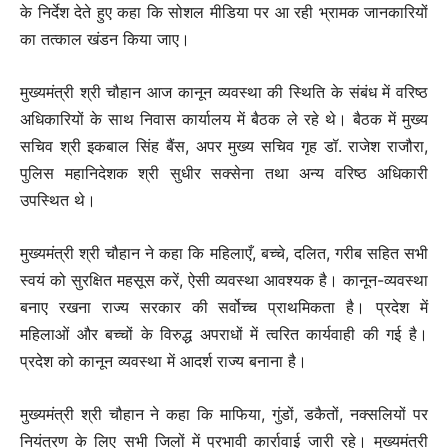
के निर्देश देते हुए कहा कि सोशल मीडिया पर आ रही भ्रामक जानकारियों
का तत्काल खंडन किया जाए।
मुख्यमंत्री श्री चौहान आज कानून व्यवस्था की स्थिति के संबंध में वरिष्ठ
अधिकारियों के साथ निवास कार्यालय में बैठक ले रहे थे। बैठक में मुख्य
सचिव श्री इकबाल सिंह बैंस, अपर मुख्य सचिव गृह डॉ. राजेश राजौरा,
पुलिस महानिदेशक श्री सुधीर सक्सेना तथा अन्य वरिष्ठ अधिकारी
उपस्थित थे।
मुख्यमंत्री श्री चौहान ने कहा कि महिलाएँ, बच्चे, दलित, गरीब सहित सभी
स्वयं को सुरक्षित महसूस करें, ऐसी व्यवस्था आवश्यक है। कानून-व्यवस्था
बनाए रखना राज्य सरकार की सर्वोच्च प्राथमिकता है। प्रदेश में
महिलाओं और बच्चों के विरुद्ध अपराधों में त्वरित कार्यवाही की गई है।
प्रदेश को कानून व्यवस्था में आदर्श राज्य बनाना है।
मुख्यमंत्री श्री चौहान ने कहा कि माफिया, गुंडों, डकैतों, नक्सलियों पर
नियंत्रण के लिए सभी जिलों में प्रभावी कार्रावाई जारी रहे। मुख्यमंत्री