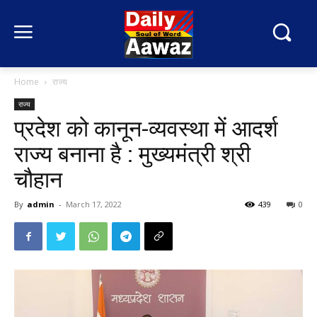
Home
राज्य
राज्य
प्रदेश को कानून-व्यवस्था में आदर्श
राज्य बनाना है : मुख्यमंत्री श्री
चौहान
By
admin
-
March 17, 2022
439
0