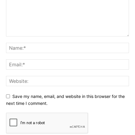
Save my name, email, and website in this browser for the
next time I comment.