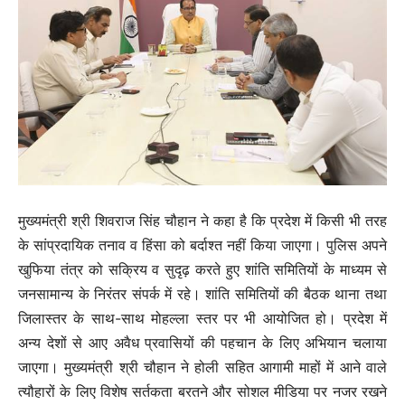
मुख्यमंत्री श्री शिवराज सिंह चौहान ने कहा है कि प्रदेश में किसी भी तरह
के सांप्रदायिक तनाव व हिंसा को बर्दाश्त नहीं किया जाएगा। पुलिस अपने
खुफिया तंत्र को सक्रिय व सुदृढ़ करते हुए शांति समितियों के माध्यम से
जनसामान्य के निरंतर संपर्क में रहे। शांति समितियों की बैठक थाना तथा
जिलास्तर के साथ-साथ मोहल्ला स्तर पर भी आयोजित हो। प्रदेश में
अन्य देशों से आए अवैध प्रवासियों की पहचान के लिए अभियान चलाया
जाएगा। मुख्यमंत्री श्री चौहान ने होली सहित आगामी माहों में आने वाले
त्यौहारों के लिए विशेष सर्तकता बरतने और सोशल मीडिया पर नजर रखने