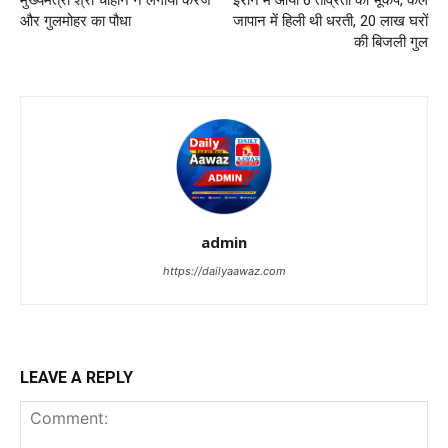
और गुलमोहर का पौधा
जापान में हिली थी धरती, 20 लाख घरों
की बिजली गुल
admin
https://dailyaawaz.com
LEAVE A REPLY