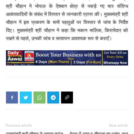
श्री चौहान ने भोपाल के ऐशबाग क्षेत्र से पकड़े गए चार संदिग्ध
आकंतवादियों के संबंध में विस्तार से जानकारी प्राप्त की। मुख्यमंत्री श्री
चौहान ने इस प्रकरण के सभी पहलुओं पर विस्तार से जांच के निर्देश
दिए। मुख्यमंत्री श्री चौहान ने कहा कि मकान मालिक, किरायेदार को
रखने से पहले, उनकी जांच व सत्यापन आवश्यक रूप से कराएँ।
Previous article
Next article
मुख्यमंत्री श्री चौहान ने लगाया करंज
ईरान में आया 6 तीव्रता का भूकंप, कल