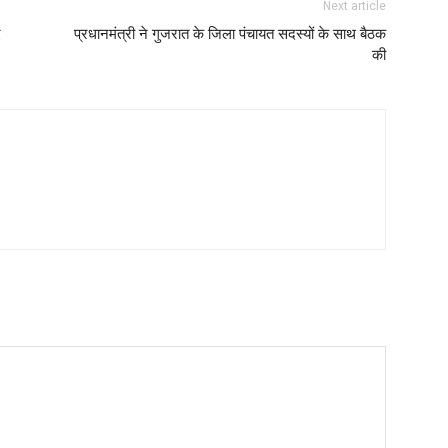
Next article
ए
प्रधानमंत्री ने गुजरात के जिला पंचायत सदस्यों के साथ बैठक
की