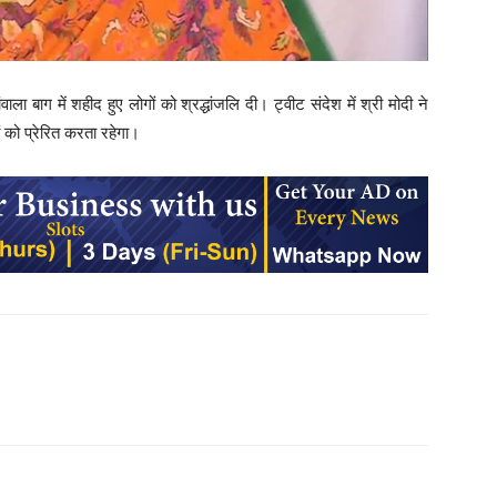
ाला बाग में शहीद हुए लोगों को श्रद्धांजलि दी। ट्वीट संदेश में श्री मोदी ने
को प्रेरित करता रहेगा।