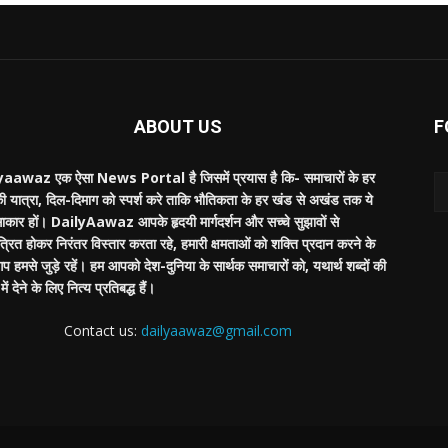
ABOUT US
F
aawaz एक ऐसा News Portal है जिसमें प्रयास है कि- समाचारों के हर
की यात्रा, दिल-दिमाग को स्पर्श करे ताकि भौतिकता के हर खंड से अखंड तक ये
साकार हों। DailyAawaz आपके हृदयी मार्गदर्शन और सच्चे सुझावों से
्रित होकर निरंतर विस्तार करता रहे, हमारी क्षमताओं को शक्ति प्रदान करने के
 हमसे जुड़े रहें। हम आपको देश-दुनिया के सार्थक समाचारों को, यथार्थ शब्दों की
ें देने के लिए नित्य प्रतिबद्ध हैं।
Contact us:
dailyaawaz@gmail.com