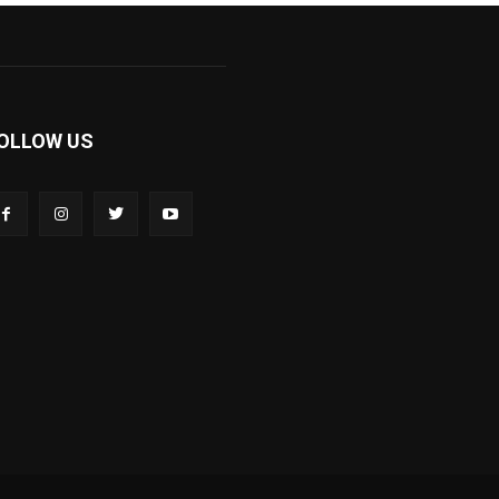
OLLOW US