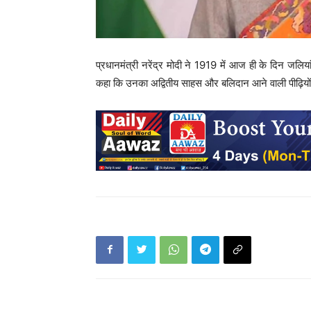
प्रधानमंत्री नरेंद्र मोदी ने 1919 में आज ही के दिन जलियांव
कहा कि उनका अद्वितीय साहस और बलिदान आने वाली पीढ़ियों 