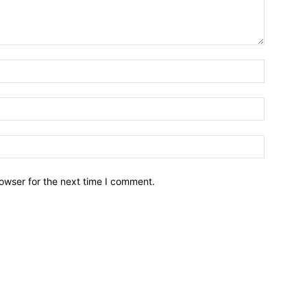
owser for the next time I comment.