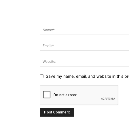
Save my name, email, and website in this br