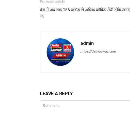
Previous article
देश में अब तक 186 करोड से अधिक कोविड रोधी टीके लगा
गए
admin
https://dailyaawaz.com
LEAVE A REPLY