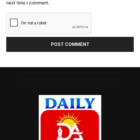
next time I comment.