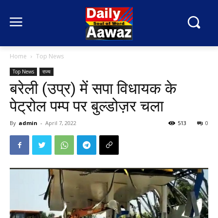
Home
Top News
Top News
राज्य
बरेली (उप्र) में सपा विधायक के
पेट्रोल पम्प पर बुल्डोज़र चला
By
admin
-
April 7, 2022
513
0