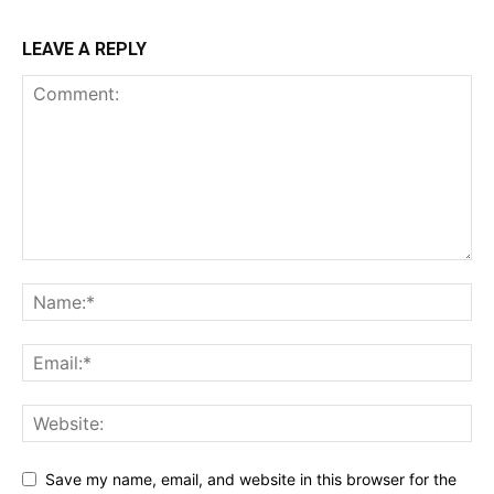
LEAVE A REPLY
Save my name, email, and website in this browser for the