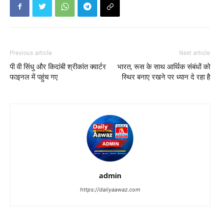
Previous article
Next article
पी वी सिंधु और किदांबी श्रीकांत क्‍वार्टर
भारत, रूस के साथ आर्थिक संबंधों को
फाइनल में पहुंच गए
स्थिर बनाए रखने पर ध्यान दे रहा है
admin
https://dailyaawaz.com