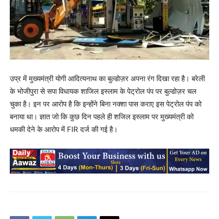
उप्र में मुख्यमंत्री योगी आदित्यनाथ का बुल्डोज़र अपना रंग दिखा रहा है। बरेली
के भोजीपुरा से सपा विधायक शाजिल इस्लाम के पेट्रोल पंप पर बुल्डोज़र चल
चुका है। इन पर आरोप है कि इन्होंने बिना नक्शा पास कराए इस पेट्रोल पंप को
बनाया था। ज्ञात जो कि कुछ दिन पहले ही शजिल इस्लाम पर मुख्यमंत्री को
धमकी देने के आरोप में FIR दर्ज की गई है।