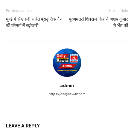
Previous article
Next article
मुंबई में सीएनजी सहित प्राकृतिक गैस
मुख्यमंत्री शिवराज सिंह से अक्षय कुमार
की कीमतों में बढ़ोत्‍तरी
ने भेंट की
admin
https://dailyaawaz.com
LEAVE A REPLY