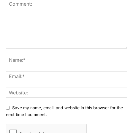
Save my name, email, and website in this browser for the
next time I comment.