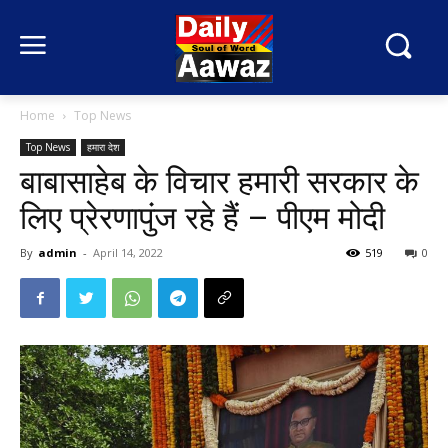
Home
Top News
Top News
हमारा देश
बाबासाहेब के विचार हमारी सरकार के
लिए प्रेरणापुंज रहे हैं – पीएम मोदी
By
admin
-
April 14, 2022
519
0