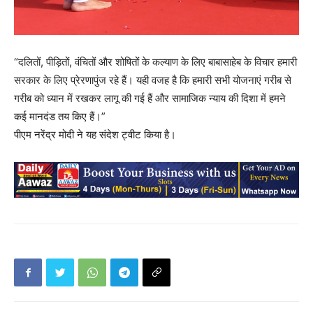
“दलितों, पीड़ितों, वंचितों और शोषितों के कल्याण के लिए बाबासाहेब के विचार हमारी
सरकार के लिए प्रेरणापुंज रहे हैं। यही वजह है कि हमारी सभी योजनाएं गरीब से
गरीब को ध्यान में रखकर लागू की गई हैं और सामाजिक न्याय की दिशा में हमने
कई मानदंड तय किए हैं।”
पीएम नरेंद्र मोदी ने यह संदेश ट्वीट किया है।