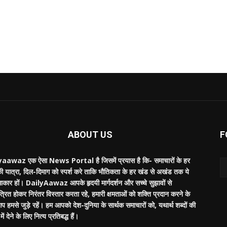
ABOUT US
F
aawaz एक ऐसा News Portal है जिसमें प्रयास है कि- समाचारों के हर
की यात्रा, दिल-दिमाग को स्पर्श करे ताकि भौतिकता के हर खंड से अखंड तक ये
साकार हों। DailyAawaz आपके हृदयी मार्गदर्शन और सच्चे सुझावों से
्रित होकर निरंतर विस्तार करता रहे, हमारी क्षमताओं को शक्ति प्रदान करने के
 हमसे जुड़े रहें। हम आपको देश-दुनिया के सार्थक समाचारों को, यथार्थ शब्दों की
ें देने के लिए नित्य प्रतिबद्ध हैं।