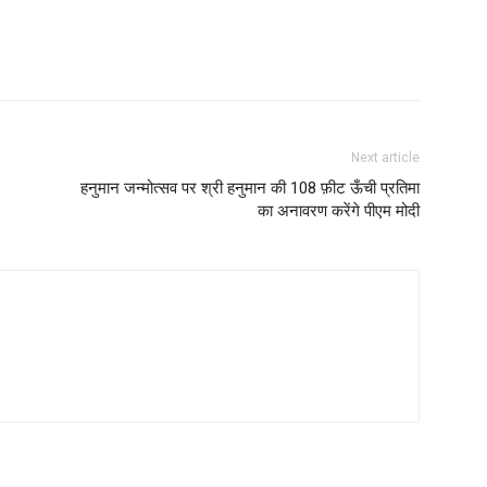
Next article
हनुमान जन्मोत्सव पर श्री हनुमान की 108 फ़ीट ऊँची प्रतिमा
का अनावरण करेंगे पीएम मोदी