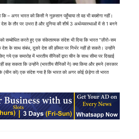
ा है कि – अगर भारत को किसी ने नुक़सान पहुँचाया तो वह भी बख्शेगा नहीं।
ी देश के तौर पर उभरा है और दुनिया की शीर्ष 3 अर्थव्यवस्थाओं में से 1 बनने
ुदाय को सम्बोधित करते हुए एक संकेतात्मक संदेश भी दिया कि भारत “ज़ीरो-सम
ेश के साथ संबंध, दूसरे देश की क़ीमत पर निर्भर नहीं हो सकते। उन्होंने
 किए गये एक समारोह में भारतीय सैनिकों द्वारा चीन के साथ सीमा पर दिखाई
नहीं कह सकता कि उन्होंने (भारतीय सैनिकों ने) क्या किया और हमने (सरकार
ँ कि (चीन को) एक संदेश गया है कि भारत को अगर कोई छेड़ेगा तो भारत