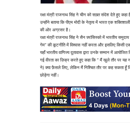
रक्षा मंत्री राजनाथ सिंह ने चीन को सख़्त संदेश देते हुए कह
उन्होंने बताया कि पीएम मोदी के नेतृत्व में भारत एक शक्तिशाल
की ओर अग्रसर है।
रक्षा मंत्री राजनाथ सिंह ने सैन फ़्रांसिस्को में भारतीय सम
गेम” की कूटनीति में विश्वास नहीं करता और इसलिए किसी एक द
यहाँ भारतीय वाणिज्य दूतावास द्वारा उनके सम्मान में आयोजित
गई वीरता का ज़िक्र करते हुए कहा कि “ मैं खुले तौर पर यह 
ने) क्या फ़ैसले लिए, लेकिन मैं निश्चित तौर पर कह सकता हू
छोड़ेगा नहीं।