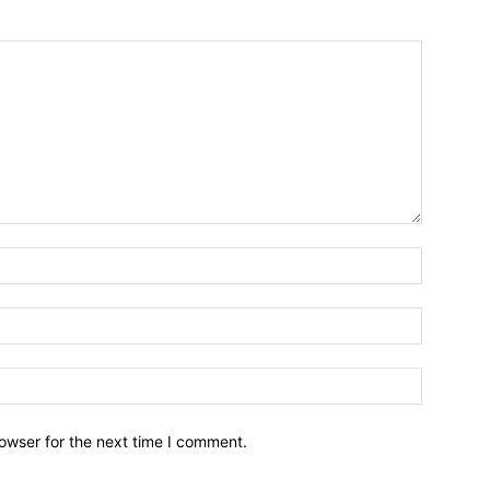
owser for the next time I comment.