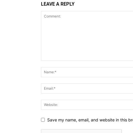
LEAVE A REPLY
Save my name, email, and website in this br