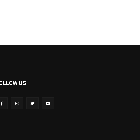
OLLOW US