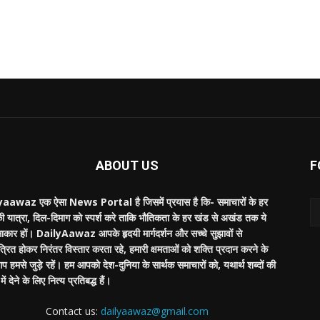
ABOUT US
F
aawaz एक ऐसा News Portal है जिसमें प्रयास है कि- समाचारों के हर
की यात्रा, दिल-दिमाग को स्पर्श करे ताकि भौतिकता के हर खंड से अखंड तक ये
साकार हों। DailyAawaz आपके हृदयी मार्गदर्शन और सच्चे सुझावों से
्रित होकर निरंतर विस्तार करता रहे, हमारी क्षमताओं को शक्ति प्रदान करने के
 हमसे जुड़े रहें। हम आपको देश-दुनिया के सार्थक समाचारों को, यथार्थ शब्दों की
ें देने के लिए नित्य प्रतिबद्ध हैं।
Contact us:
dailyaawaz@gmail.com