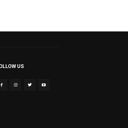
OLLOW US