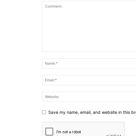
Save my name, email, and website in this br