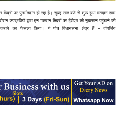
ान केंद्रों पर पुनर्मतदान हो रहा है। सुबह सात बजे से शुरू हुआ मतदान शाम
ान उपद्रवियों द्वारा इन मतदान केंद्रों पर ईवीएम को नुकसान पहुंचाने की
 कराने का फैसला किया। ये
पांच विधानसभा क्षेत्र हैं – वांगजिंग