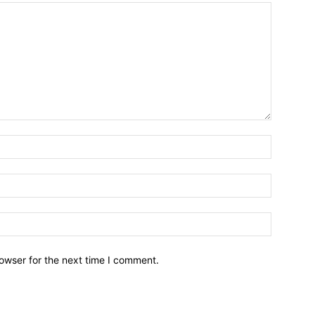
owser for the next time I comment.