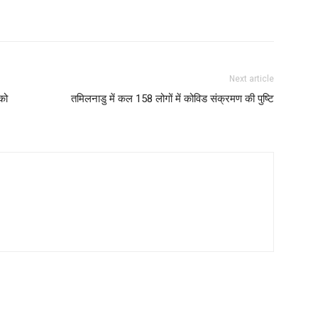
Next article
 को
तमिलनाडु में कल 158 लोगों में कोविड संक्रमण की पुष्टि