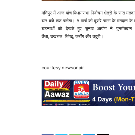
मणिपुर में आज पांच विधानसभा निर्वाचन क्षेत्रों के सात मतद
चार बजे तक चलेगा। 5 मार्च को दूसरे चरण के मतदान के दौर
घटनाओं को देखते हुए चुनाव आयोग ने पुनर्मतदान
तेंथा, उखरुल, चिंगई, करोंग और तदुबी।
courtesy newsonair