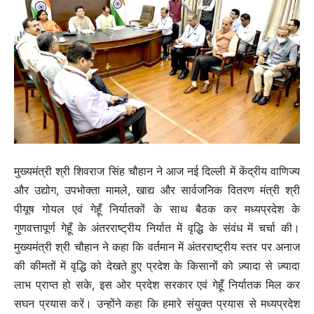
मुख्यमंत्री श्री शिवराज सिंह चौहान ने आज नई दिल्ली में केंद्रीय वाणिज्य
और उद्योग, उपभोक्ता मामले, खाद्य और सार्वजनिक वितरण मंत्री श्री
पीयूष गोयल एवं गेहूँ निर्यातकों के साथ बैठक कर मध्यप्रदेश के
गुणवत्तापूर्ण गेहूँ के अंतरराष्ट्रीय निर्यात में वृद्धि के संवंध में चर्चा की।
मुख्यमंत्री श्री चौहान ने कहा कि वर्तमान में अंतरराष्ट्रीय स्तर पर अनाज
की कीमतों में वृद्धि को देखते हुए प्रदेश के किसानों को ज़्यादा से ज़्यादा
लाभ प्राप्त हो सके, इस ओर प्रदेश सरकार एवं गेहूँ निर्यातक मिल कर
सघन प्रयास करें। उन्होंने कहा कि हमारे संयुक्त प्रयास से मध्यप्रदेश