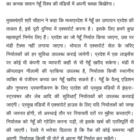
का कनक समान गेहूँ विश्व की मंडियों में अपनी चमक बिखेरेगा।
मुख्यमंत्री श्री चौहान ने कहा कि मध्यप्रदेश में गेहूँ का उत्पादन प्रदेश की
ताकत है, इसे पूरी दुनिया में एक्सपोर्ट करना है। इसके लिए हमने कुछ
महत्वपूर्ण निर्णय लिए हैं। प्रदेश का जो गेहूँ निर्यात किया जाएगा, उस पर
मंडी टैक्स नहीं लगाया जाएगा। भोपाल में एक्सपोर्ट सेल के जरिए
निर्यातकों को हर सुविधा उपलब्ध कराई जायेगी। प्रदेश में एक लाइसेंस
पर कोई भी कंपनी या व्यापारी कही से भी गेहूँ खरीद सकेगा। मंडी में
ऑनलाइन नीलामी की प्रकिया उपलब्ध है, निर्यातक किसी स्थानीय
व्यक्ति से पंजीयन करवा कर गेहूँ खरीद सकते हैं। गेहूँ के वैल्यू एडिशन
और गुणवत्ता प्रमाणीकरण के लिए प्रदेश की प्रमुख मंडियों में इंफ्रा-
स्ट्रक्चर और लेब आदि की सुविधाएँ निर्यातकों को उपलब्ध करवाई
जाएंगी। प्रमुख मंडियों में एक्सपोर्ट हाउस के लिए यदि निर्यातकों को जगह
की जरुरत होगी, तो अस्थाई तौर पर रियायती दरों पर मुहैया करवाएंगे।
निर्यातक को गेहूँ की ग्रेडिंग करना पड़ी, तो इसके खर्च की प्रतिपूर्ति भी
की जाएगी। रेलवे ने भरोसा दिलाया है कि रैक की कोई समस्या नहीं
आएगी, निर्यातक किसी भी पोर्ट से अपना गेंहूँ निर्यात कर सकेंगे।