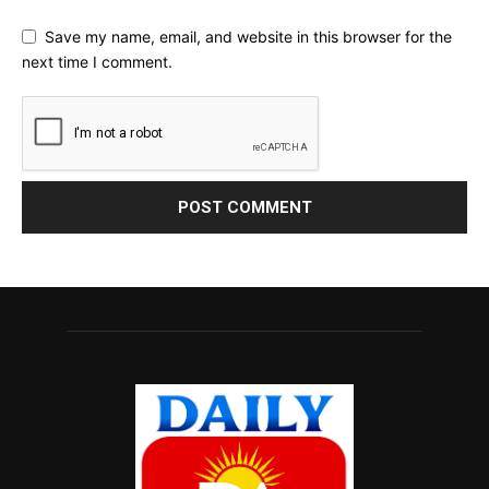
Save my name, email, and website in this browser for the
next time I comment.