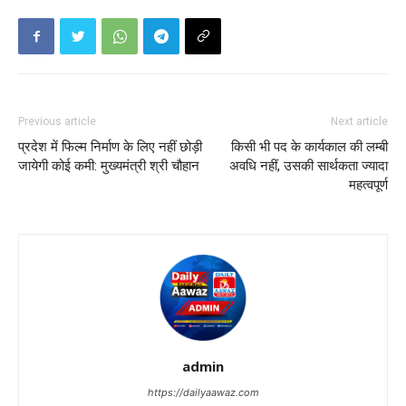
Previous article
Next article
प्रदेश में फिल्म निर्माण के लिए नहीं छोड़ी
किसी भी पद के कार्यकाल की लम्बी
जायेगी कोई कमी: मुख्यमंत्री श्री चौहान
अवधि नहीं, उसकी सार्थकता ज्यादा
महत्वपूर्ण
admin
https://dailyaawaz.com