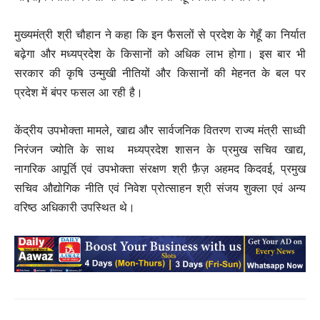
मुख्यमंत्री श्री चौहान ने कहा कि इन फैसलों से प्रदेश के गेहूँ का निर्यात
बढ़ेगा और मध्यप्रदेश के किसानों को अधिक लाभ होगा। इस बार भी
सरकार की कृषि उन्मुखी नीतियों और किसानों की मेहनत के बल पर
प्रदेश में बंपर फसल आ रही है।
केंद्रीय उपभोक्ता मामले, खाद्य और सार्वजनिक वितरण राज्य मंत्री साध्वी
निरंजन ज्योति के साथ मध्यप्रदेश शासन के प्रमुख सचिव खाद्य,
नागरिक आपूर्ति एवं उपभोक्ता संरक्षण श्री फ़ैज़ अहमद किदवई, प्रमुख
सचिव औद्योगिक नीति एवं निवेश प्रोत्साहन श्री संजय शुक्ला एवं अन्य
वरिष्ठ अधिकारी उपस्थित थे।