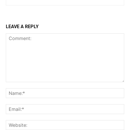
LEAVE A REPLY