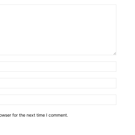
owser for the next time I comment.