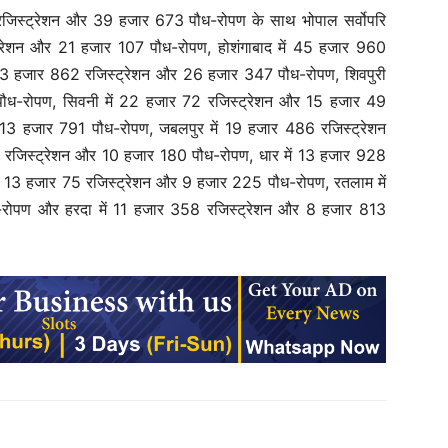
 रजिस्ट्रेशन और 39 हजार 673 पौध-रोपण के साथ भोपाल सर्वोपरि
स्ट्रेशन और 21 हजार 107 पौध-रोपण, होशंगाबाद में 45 हजार 960
 33 हजार 862 रजिस्ट्रेशन और 26 हजार 347 पौध-रोपण, शिवपुरी
ौध-रोपण, सिवनी में 22 हजार 72 रजिस्ट्रेशन और 15 हजार 49
 13 हजार 791 पौध-रोपण, जबलपुर में 19 हजार 486 रजिस्ट्रेशन
 रजिस्ट्रेशन और 10 हजार 180 पौध-रोपण, धार में 13 हजार 928
ें 13 हजार 75 रजिस्ट्रेशन और 9 हजार 225 पौध-रोपण, रतलाम में
रोपण और हरदा में 11 हजार 358 रजिस्ट्रेशन और 8 हजार 813