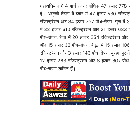
महाअभियान में 4 मार्च तक सर्वाधिक 47 हजार 778
है। अग्रणी जिलों में इंदौर में 47 हजार 530 रजि
रजिस्ट्रेशन और 34 हजार 757 पौध-रोपण, गुना में
में 32 हजार 610 रजिस्ट्रेशन और 21 हजार 683 प
पौध-रोपण, रीवा में 20 हजार 354 रजिस्ट्रेशन और
और 15 हजार 33 पौध-रोपण, बैतूल में 15 हजार 106
रजिस्ट्रेशन और 3 हजार 143 पौध-रोपण, बुरहानपुर म
12 हजार 263 रजिस्ट्रेशन और 8 हजार 607 पौध-
पौध-रोपण शामिल हैं।