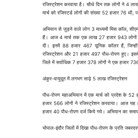
रजिस्ट्रेशन करवाया है। चौथे दिन तक लोगों ने 4 ला
मार्च को रजिस्टर्ड लोगों की संख्या 52 हजार 76 
अभियान से जुड़ने वाले लोग 3 माध्यमों मिस कॉल, सीएम
हैं। आज 4 मार्च तक एक लाख 27 हजार 943 लोग
दी। इनमें 88 हजार 467 यूनिक कॉलर हैं, जिन्हो
रजिस्ट्रेशन और 21 हजार 497 पौध-रोपण हुए। इसमे
जिले में सर्वाधिक 7 हजार 378 लोगों ने एक हजा
अंकुर-वायुदूत में लगभग साढ़े 5 लाख रजिस्ट्रेशन
पौध-रोपण महाअभियान में एक मार्च को प्रदेश के 
हजार 566 लोगों ने रजिस्ट्रेशन करवाया। आज यह
हजार 40 पौध-रोपण दर्ज किये गये। अभियान का समा
भोपाल-इंदौर जिलों में दिखा पौध-रोपण के प्रति जबरदस