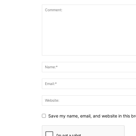
Save my name, email, and website in this br