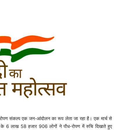
ौध-रोपण संकल्प एक जन-आंदोलन का रूप लेता जा रहा है। एक मार्च से
श के 6 लाख 58 हजार 906 लोगों ने पौध-रोपण में रुचि दिखाते हुए