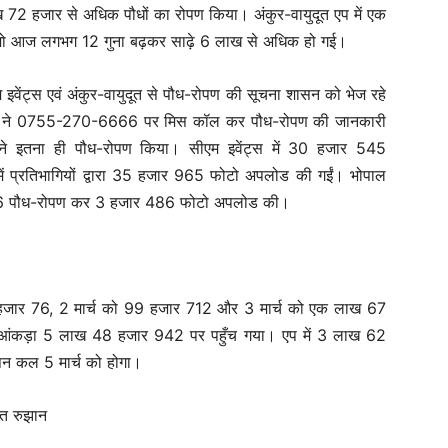
ख 72 हजार से अधिक पौधों का रोपण किया। अंकुर-वायुदूत एप में एक
थी, जो आज लगभग 12 गुना बढ़कर साढ़े 6 लाख से अधिक हो गई।
 इवेंट्स एवं अंकुर-वायुदूत से पौध-रोपण की सूचना शासन को भेज रहे
ों ने 0755-270-6666 पर मिस कॉल कर पौध-रोपण की जानकारी
ंने इतना ही पौध-रोपण किया। सीएम इवेंट्स में 30 हजार 545
ं प्रतिभागियों द्वारा 35 हजार 965 फोटो अपलोड की गईं। भोपाल
र 736 पौध-रोपण कर 3 हजार 486 फोटो अपलोड की।
52 हजार 76, 2 मार्च को 99 हजार 712 और 3 मार्च को एक लाख 67
 आंकड़ा 5 लाख 48 हजार 942 पर पहुँच गया। एप में 3 लाख 62
पन कल 5 मार्च को होगा।
्त रुझान