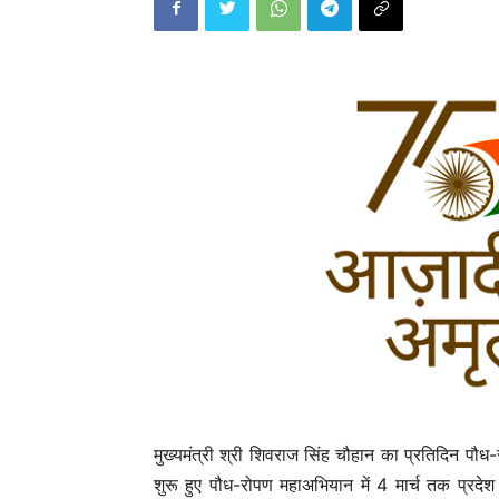
मुख्यमंत्री श्री शिवराज सिंह चौहान का प्रतिदिन प
शुरू हुए पौध-रोपण महाअभियान में 4 मार्च तक प्रदे