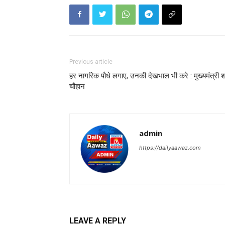
Previous article
हर नागरिक पौधे लगाए, उनकी देखभाल भी करे : मुख्यमंत्री श
चौहान
admin
https://dailyaawaz.com
LEAVE A REPLY