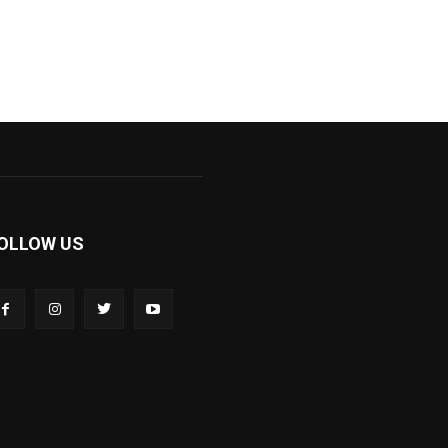
OLLOW US