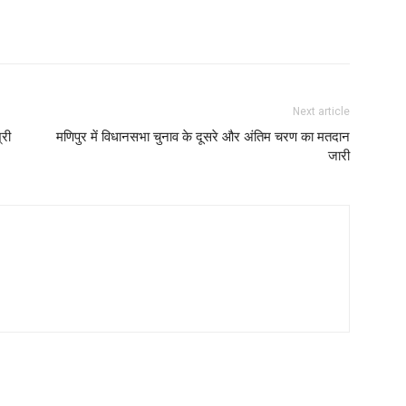
Next article
्री
मणिपुर में विधानसभा चुनाव के दूसरे और अंतिम चरण का मतदान
जारी