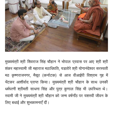
मुख्यमंत्री श्री शिवराज सिंह चौहान ने भोपाल प्रवास पर आए श्री श्री
शंकर महास्वामी जी महाराज मठाधिपति, यडतोरे श्री योगानंदेश्वर सरस्वती
मठ कृष्णराजनगर, मैसूर (कर्नाटक) से आज वीआईपी विश्राम गृह में
भेंटकर आशीर्वाद प्राप्त किया। मुख्यमंत्री श्री चौहान के साथ उनकी
धर्मपत्नी श्रीमती साधना सिंह और पुत्र कुणाल सिंह भी उपस्थित थे।
स्वामी जी ने मुख्यमंत्री श्री चौहान को जन्म वर्षगाँठ पर यशस्वी जीवन के
लिए बधाई और शुभकामनाएँ दीं।