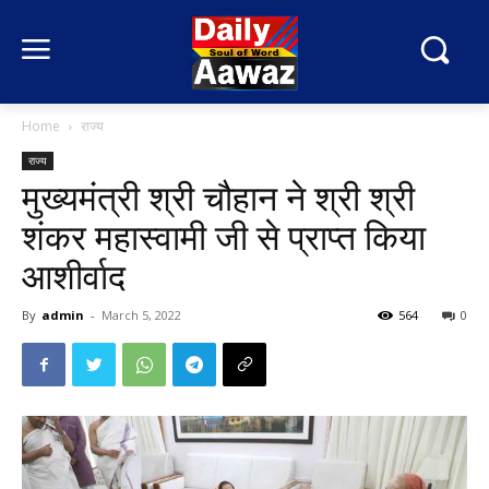
Home
राज्य
राज्य
मुख्यमंत्री श्री चौहान ने श्री श्री
शंकर महास्वामी जी से प्राप्त किया
आशीर्वाद
By
admin
-
March 5, 2022
564
0