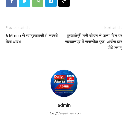
Previous article
Next article
6 March से खाटूश्यामजी में लक्खी
मुख्यमंत्री श्री चौहान ने जन्म-दिन पर
मेला आरंभ
सलकनपुर में सपत्नीक पूजा-अर्चना कर
पौधे लगाए
admin
https://dailyaawaz.com