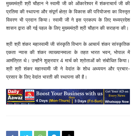
मुख्यमंत्री श्री चौहान ने स्वामी जी को ओंकारेश्वर में शंकराचार्य जी की
प्रतिमा की स्थापना और संपूर्ण क्षेत्र के विकास की परियोजना का विस्तृत
विवरण भी प्रदान किया। स्वामी जी ने इस प्रकल्प के लिए मध्यप्रदेश
शासन द्वारा की गई पहल के लिए मुख्यमंत्री श्री चौहान की सराहना की।
श्री श्री शंकर महास्वामी जी संस्कृति विभाग के आचार्य शंकर सांस्कृतिक
एकता न्यास की शंकर व्याख्यानमाला के तहत भारत भवन, भोपाल में
आमंत्रित थे। उन्होंने शुक्रवार 4 मार्च को श्रोताओं को संबोधित किया।
श्री श्री शंकर महास्वामी जी ने वेदांत के शोध अध्ययन और प्रचार-
प्रसार के लिए वेदांत भारती की स्थापना की है।