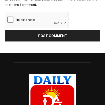
next time I comment.