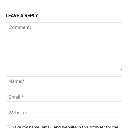
LEAVE A REPLY
Save my name, email, and website in this browser for the