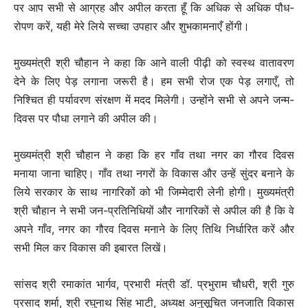
पर आप सभी से आग्रह और अपील करता हूँ कि अधिक से अधिक पौध-
रोपण करें, यही मेरे लिये सच्चा उपहार और शुभकामनाएँ होंगी।
मुख्यमंत्री श्री चौहान ने कहा कि आने वाली पीढ़ी को स्वस्थ वातावरण
देने के लिए पेड़ लगाना जरूरी है। हम सभी रोज एक पेड़ लगाएँ, तो
निश्चित ही पर्यावरण संरक्षण में मदद मिलेगी। उन्होंने सभी से अपने जन्म-
दिवस पर पौधा लगाने की अपील की।
मुख्यमंत्री श्री चौहान ने कहा कि हर गाँव तथा नगर का गौरव दिवस
मनाया जाना चाहिए। गाँव तथा नगरों के विकास और उन्हें सुंदर बनाने के
लिये सरकार के साथ नागरिकों को भी जिम्मेदारी लेनी होगी। मुख्यमंत्री
श्री चौहान ने सभी जन-प्रतिनिधियों और नागरिकों से अपील की है कि वे
अपने गाँव, नगर का गौरव दिवस मनाने के लिए तिथि निर्धारित करें और
सभी मिल कर विकास की इबारत लिखें।
सांसद श्री रमाकांत भार्गव, प्रभारी मंत्री डॉ. प्रभुराम चौधरी, श्री गुरु
प्रसाद शर्मा, श्री रघुनाथ सिंह भाटी, अध्यक्ष अनुसूचित जनजाति विकास