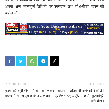
अथवा अन्य महत्वपूर्ण तिथियों पर रक्तदान तथा पौध-रोपण करने की
अपील की।
Previous article
Next article
मुख्यमंत्री श्री चौहान ने श्री श्री शंकर
शासकीय अधिकारी-कर्मचारियों को 31
महास्वामी जी से प्राप्त किया आशीर्वाद
प्रतिशत डीए अप्रैल माह से : मुख्यमंत्री
श्री चौहान