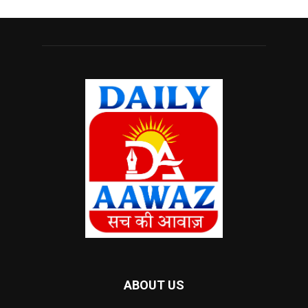
ABOUT US