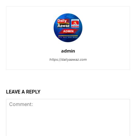
admin
https://dailyaawaz.com
LEAVE A REPLY