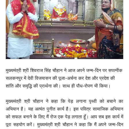
मुख्यमंत्री श्री शिवराज सिंह चौहान ने आज अपने जन्म-दिन पर सपत्नीक
सलकनपुर में देवी विजयासन की पूजा-अर्चना कर देश और प्रदेश की
शांति और समृद्धि की प्रार्थना की। साथ ही पौध-रोपण भी किया।
मुख्यमंत्री श्री चौहान ने कहा कि पेड़ लगाना पृथ्वी को बचाने का
अभियान है। यह अत्यंत पुनीत कार्य है। इस पवित्र सामाजिक अभियान
को सफल बनाने के लिए मैं रोज एक पेड़ लगाता हूँ। आप सब इस कार्य में
पूरा सहयोग करें। मुख्यमंत्री श्री चौहान ने कहा कि मैं अपने जन्म-दिन