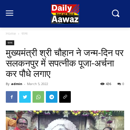
Home
राज्य
राज्य
मुख्यमंत्री श्री चौहान ने जन्म-दिन पर
सलकनपुर में सपत्नीक पूजा-अर्चना
कर पौधे लगाए
By
admin
-
March 5, 2022
436
0