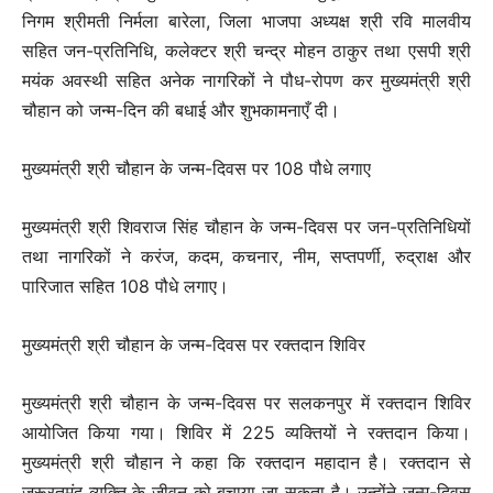
निगम श्रीमती निर्मला बारेला, जिला भाजपा अध्यक्ष श्री रवि मालवीय
सहित जन-प्रतिनिधि, कलेक्टर श्री चन्द्र मोहन ठाकुर तथा एसपी श्री
मयंक अवस्थी सहित अनेक नागरिकों ने पौध-रोपण कर मुख्यमंत्री श्री
चौहान को जन्म-दिन की बधाई और शुभकामनाएँ दी।
मुख्यमंत्री श्री चौहान के जन्म-दिवस पर 108 पौधे लगाए
मुख्यमंत्री श्री शिवराज सिंह चौहान के जन्म-दिवस पर जन-प्रतिनिधियों
तथा नागरिकों ने करंज, कदम, कचनार, नीम, सप्तपर्णी, रुद्राक्ष और
पारिजात सहित 108 पौधे लगाए।
मुख्यमंत्री श्री चौहान के जन्म-दिवस पर रक्तदान शिविर
मुख्यमंत्री श्री चौहान के जन्म-दिवस पर सलकनपुर में रक्तदान शिविर
आयोजित किया गया। शिविर में 225 व्यक्तियों ने रक्तदान किया।
मुख्यमंत्री श्री चौहान ने कहा कि रक्तदान महादान है। रक्तदान से
जरूरतमंद व्यक्ति के जीवन को बचाया जा सकता है। उन्होंने जन्म-दिवस