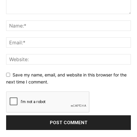
Save my name, email, and website in this browser for the
next time I comment.