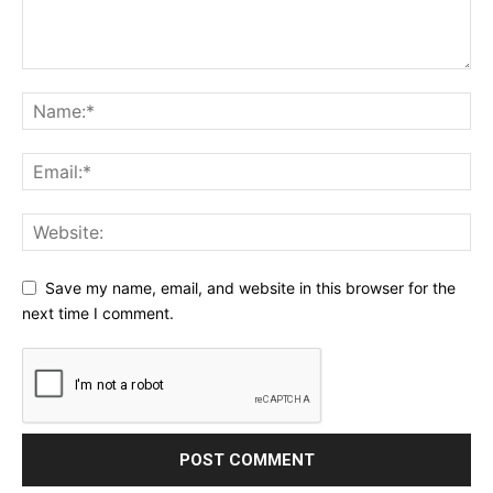
Save my name, email, and website in this browser for the
next time I comment.