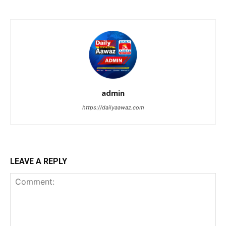
admin
https://dailyaawaz.com
LEAVE A REPLY