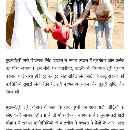
मुख्यमंत्री श्री शिवराज सिंह चौहान ने स्मार्ट उद्यान में गुलमोहर और करंज
का पौधा लगाया। इस मौके पर बहोरीबंद, कटनी से विधायक श्री प्रणय
प्रभात पांडे तथा हीरेन्द्र बहादुर सिंह सहित लेकसिटी जेएलयू संस्था की
प्रतिनिधि सुश्री पिंकी तिवारी, श्री प्रणव अग्रवाल और सुश्री सृष्टि जैन
साथ थी।
मुख्यमंत्री श्री चौहान ने कहा कि यदि पृथ्वी को आने वाली पीढ़ियों के
लिए रहने लायक छोड़ना है तो पौध-रोपण आवश्यक है। मुख्यमंत्री श्री
चौहान ने संस्था प्रतिनिधियों से बातचीत में बचपन में पेड़ों के आस-पास