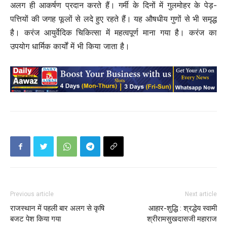
अलग ही आकर्षण प्रदान करते हैं। गर्मी के दिनों में गुलमोहर के पेड़-
पत्तियों की जगह फूलों से लदे हुए रहते हैं। यह औषधीय गुणों से भी समृद्ध
है। करंज आयुर्वेदिक चिकित्सा में महत्वपूर्ण माना गया है। करंज का
उपयोग धार्मिक कार्यों में भी किया जाता है।
Previous article
Next article
राजस्थान में पहली बार अलग से कृषि
आहार-शुद्धि : श्रद्धेय स्वामी
बजट पेश किया गया
श्रीरामसुखदासजी महाराज