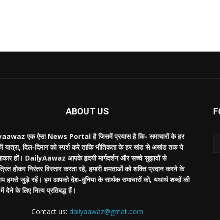
ABOUT US
F
aawaz एक ऐसा News Portal है जिसमें प्रयास है कि- समाचारों के हर
की यात्रा, दिल-दिमाग को स्पर्श करे ताकि भौतिकता के हर खंड से अखंड तक ये
साकार हों। DailyAawaz आपके हृदयी मार्गदर्शन और सच्चे सुझावों से
्रित होकर निरंतर विस्तार करता रहे, हमारी क्षमताओं को शक्ति प्रदान करने के
 हमसे जुड़े रहें। हम आपको देश-दुनिया के सार्थक समाचारों को, यथार्थ शब्दों की
ें देने के लिए नित्य प्रतिबद्ध हैं।
Contact us:
dailyaawaz@gmail.com