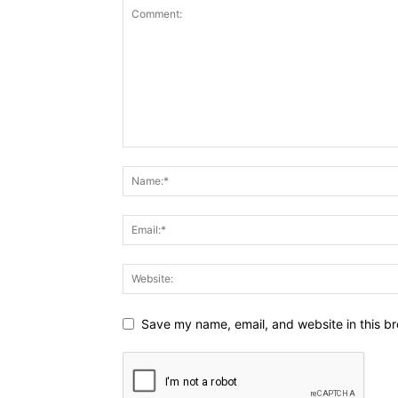
Save my name, email, and website in this br