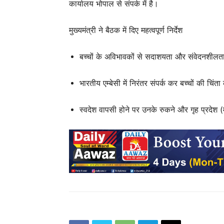
कार्यालय भोपाल से संपर्क में है।
मुख्यमंत्री ने बैठक में दिए महत्वपूर्ण निर्देश
बच्चों के अविभावकों से सदाशयता और संवेदनशीलता
भारतीय एम्बेसी में निरंतर संपर्क कर बच्चों की चिंत
स्वदेश वापसी होने पर उनके रुकने और गृह प्रदेश (