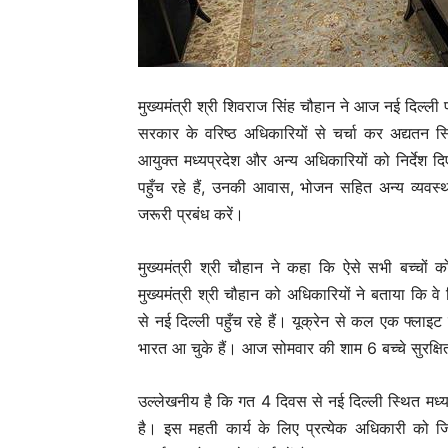
मुख्यमंत्री श्री शिवराज सिंह चौहान ने आज नई दिल्ली प्रव
सरकार के वरिष्ठ अधिकारियों से चर्चा कर अद्यतन स्
आयुक्त मध्यप्रदेश और अन्य अधिकारियों को निर्देश दिए 
पहुँच रहे हैं, उनकी आवास, भोजन सहित अन्य व्यवस्था
जरूरी प्रबंध करें।
मुख्यमंत्री श्री चौहान ने कहा कि ऐसे सभी बच्चों 
मुख्यमंत्री श्री चौहान को अधिकारियों ने बताया कि वे निर
से नई दिल्ली पहुँच रहे हैं। यूक्रेन से कल एक फ्लाइ
भारत आ चुके हैं। आज सोमवार की शाम 6 बच्चे सुरक्षि
उल्लेखनीय है कि गत 4 दिवस से नई दिल्ली स्थित मध
है। इस महती कार्य के लिए प्रत्येक अधिकारी को जिम्