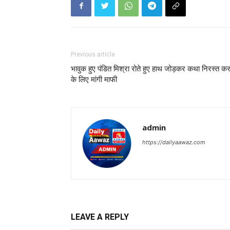
Previous article
भावुक हुए पंडित मिश्रा रोते हुए हाथ जोड़कर कथा निरस्त कर
के लिए मांगी माफी
admin
https://dailyaawaz.com
LEAVE A REPLY