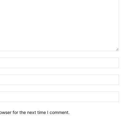
owser for the next time I comment.