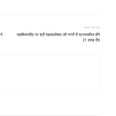
Next article
ने
महाशिवरात्रि पर श्री महाकालेश्वर की नगरी में प्रज्जवलित होंगे
21 लाख दीप