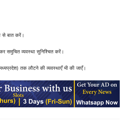
 से बात करें।
ा कर समुचित व्यवस्था सुनिश्चित करें।
मध्यप्रदेश) तक लौटने की व्यवस्थाएँ भी की जाएँ।