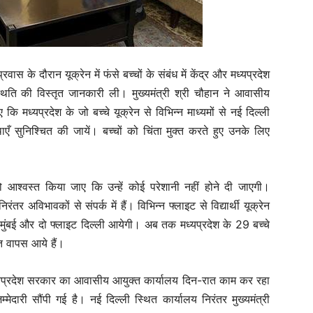
ास के दौरान यूक्रेन में फंसे बच्चों के संबंध में केंद्र और मध्यप्रदेश
थिति की विस्तृत जानकारी ली। मुख्यमंत्री श्री चौहान ने आवासीय
कि मध्यप्रदेश के जो बच्चे यूक्रेन से विभिन्न माध्यमों से नई दिल्ली
एँ सुनिश्चित की जायें। बच्चों को चिंता मुक्त करते हुए उनके लिए
को आश्वस्त किया जाए कि उन्हें कोई परेशानी नहीं होने दी जाएगी।
ंतर अविभावकों से संपर्क में हैं। विभिन्न फ्लाइट से विद्यार्थी यूक्रेन
ट मुंबई और दो फ्लाइट दिल्ली आयेगी। अब तक मध्यप्रदेश के 29 बच्चे
त वापस आये हैं।
्यप्रदेश सरकार का आवासीय आयुक्त कार्यालय दिन-रात काम कर रहा
मेदारी सौंपी गई है। नई दिल्ली स्थित कार्यालय निरंतर मुख्यमंत्री