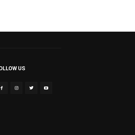
OLLOW US