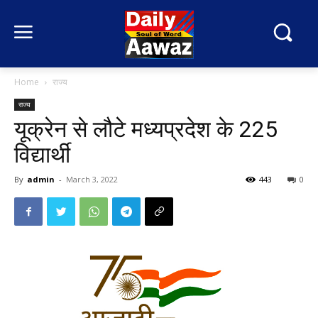
Home
राज्य
राज्य
यूक्रेन से लौटे मध्यप्रदेश के 225
विद्यार्थी
By
admin
-
March 3, 2022
443
0