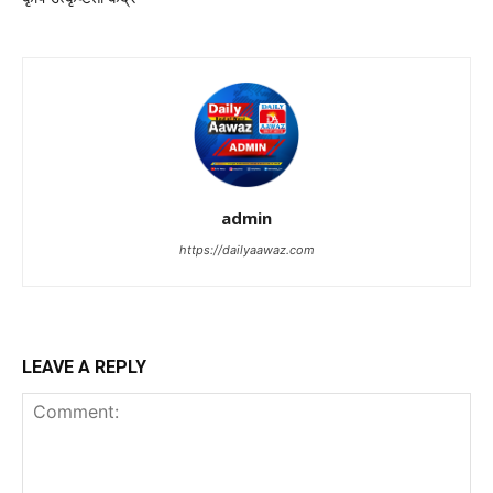
admin
https://dailyaawaz.com
LEAVE A REPLY