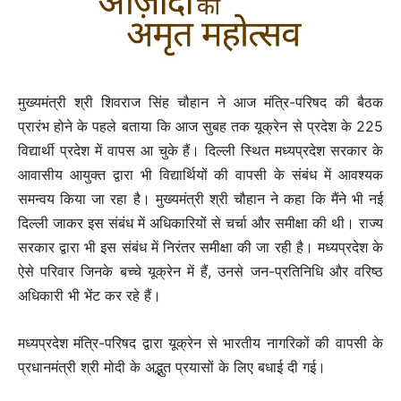
मुख्यमंत्री श्री शिवराज सिंह चौहान ने आज मंत्रि-परिषद की बैठक
प्रारंभ होने के पहले बताया कि आज सुबह तक यूक्रेन से प्रदेश के 225
विद्यार्थी प्रदेश में वापस आ चुके हैं। दिल्ली स्थित मध्यप्रदेश सरकार के
आवासीय आयुक्त द्वारा भी विद्यार्थियों की वापसी के संबंध में आवश्यक
समन्वय किया जा रहा है। मुख्यमंत्री श्री चौहान ने कहा कि मैंने भी नई
दिल्ली जाकर इस संबंध में अधिकारियों से चर्चा और समीक्षा की थी। राज्य
सरकार द्वारा भी इस संबंध में निरंतर समीक्षा की जा रही है। मध्यप्रदेश के
ऐसे परिवार जिनके बच्चे यूक्रेन में हैं, उनसे जन-प्रतिनिधि और वरिष्ठ
अधिकारी भी भेंट कर रहे हैं।
मध्यप्रदेश मंत्रि-परिषद द्वारा यूक्रेन से भारतीय नागरिकों की वापसी के
प्रधानमंत्री श्री मोदी के अद्भुत प्रयासों के लिए बधाई दी गई।