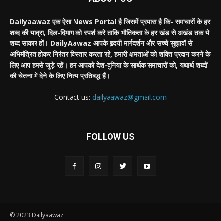
Dailyaawaz एक ऐसा News Portal है जिसमें प्रयास है कि- समाचारों के हर
शब्द की यात्रा, दिल-दिमाग को स्पर्श करे ताकि भौतिकता के हर खंड से अखंड तक ये
शब्द साकार हों। DailyAawaz आपके हृदयी मार्गदर्शन और सच्चे सुझावों से
अभिमंत्रित होकर निरंतर विस्तार करता रहे, हमारी क्षमताओं को शक्ति प्रदान करने के
लिए आप हमसे जुड़े रहें। हम आपको देश-दुनिया के सार्थक समाचारों को, यथार्थ शब्दों
की चेतना में देने के लिए नित्य प्रतिबद्ध हैं।
Contact us:
dailyaawaz@gmail.com
FOLLOW US
© 2023 Dailyaawaz