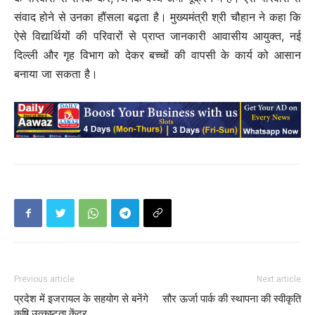
संवाद होने से उनका हौंसला बढ़ता है। मुख्यमंत्री श्री चौहान ने कहा कि
ऐसे विद्यार्थियों की परिवारों से प्राप्त जानकारी आवासीय आयुक्त, नई
दिल्ली और गृह विभाग को देकर बच्चों की वापसी के कार्य को आसान
बनाया जा सकता है।
Previous article
Next article
प्रदेश में इजरायल के सहयोग से बनेंगे
सौर ऊर्जा पार्क की स्थापना की स्वीकृति
कृषि उत्कृष्टता केंद्र