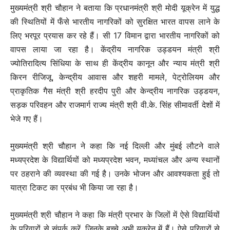
मुख्यमंत्री श्री चौहान ने बताया कि प्रधानमंत्री श्री मोदी यूक्रेन में युद्ध
की स्थितियों में फँसे भारतीय नागरिकों को सुरक्षित भारत वापस लाने के
लिए भरपूर प्रयास कर रहे हैं। सी 17 विमान द्वारा भारतीय नागरिकों को
वापस लाया जा रहा है। केंद्रीय नागरिक उड्डयन मंत्री श्री
ज्योतिरादित्य सिंधिया के साथ ही केंद्रीय कानून और न्याय मंत्री श्री
किरन रीजिजू, केन्द्रीय आवास और शहरी मामले, पेट्रोलियम और
प्राकृतिक गैस मंत्री श्री हरदीप पुरी और केन्द्रीय नागरिक उड्डयन,
सड़क परिवहन और राजमार्ग राज्य मंत्री श्री वी.के. सिंह सीमावर्ती देशों में
भेजे गए हैं।
मुख्यमंत्री श्री चौहान ने कहा कि नई दिल्ली और मुंबई लौटने वाले
मध्यप्रदेश के विद्यार्थियों को मध्यप्रदेश भवन, मध्यांचल और अन्य स्थानों
पर ठहराने की व्यवस्था की गई है। उनके भोजन और आवश्यकता हुई तो
यात्रा टिकट का प्रबंध भी किया जा रहा है।
मुख्यमंत्री श्री चौहान ने कहा कि मंत्री प्रभार के जिलों में ऐसे विद्यार्थियों
के परिवारों से संपर्क करें, जिनके बच्चे अभी यूक्रेन में हैं। ऐसे परिवारों से