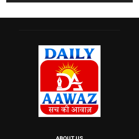
ABOUT US