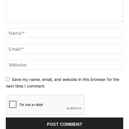
Save my name, email, and website in this browser for the
next time I comment.