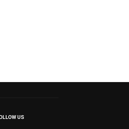
OLLOW US