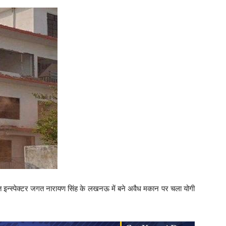
्त इन्स्पेक्टर जगत नारायण सिंह के लखनऊ में बने अवैध मकान पर चला योगी