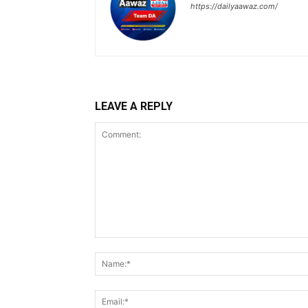
https://dailyaawaz.com/
LEAVE A REPLY