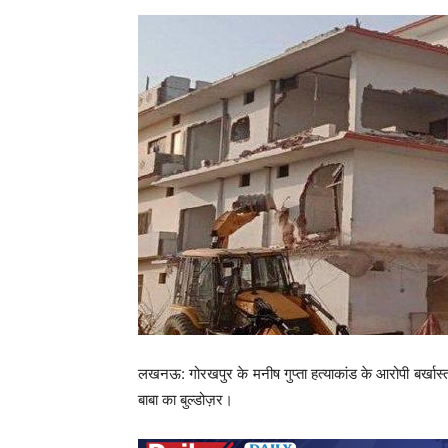
लखनऊ: गोरखपुर के मनीष गुप्ता हत्याकांड के आरोपी बर्खास
बाबा का बुल्डोज़र।