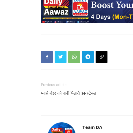
Previous article
प्यासे बंदर को पानी पिलाते कान्स्टेबल
Team DA