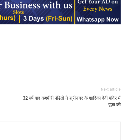
Next article
32 वर्ष बाद कश्मीरी पंडितों ने श्रीनगर के शारिका देवी मंदिर में
पूजा की