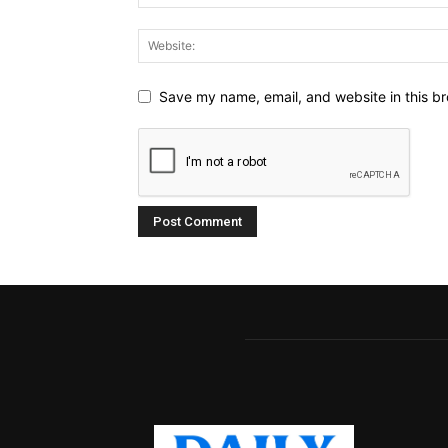
Save my name, email, and website in this br