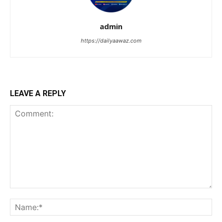
admin
https://dailyaawaz.com
LEAVE A REPLY