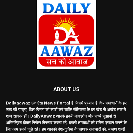
ABOUT US
Dailyaawaz एक ऐसा News Portal है जिसमें प्रयास है कि- समाचारों के हर
शब्द की यात्रा, दिल-दिमाग को स्पर्श करे ताकि भौतिकता के हर खंड से अखंड तक ये
शब्द साकार हों। DailyAawaz आपके हृदयी मार्गदर्शन और सच्चे सुझावों से
अभिमंत्रित होकर निरंतर विस्तार करता रहे, हमारी क्षमताओं को शक्ति प्रदान करने के
लिए आप हमसे जुड़े रहें। हम आपको देश-दुनिया के सार्थक समाचारों को, यथार्थ शब्दों