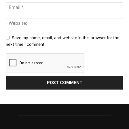
Save my name, email, and website in this browser for the
next time I comment.