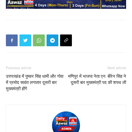
Previous article
Next article
उत्तराखंड में पुष्कर सिंह धामी और गोवा
मणिपुर में भाजपा नेता एन. बीरेन सिंह ने
में प्रमोद सावंत लगातार दूसरी बार
दूसरी बार मुख्यमंत्री पद की शपथ ली
मुख्यमंत्री होंगे