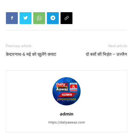
Previous article
Next article
केदारनाथ-6 मई को खुलेंगे कपाट
दो बसों की भिड़ंत – उज्जैन
admin
https://dailyaawaz.com