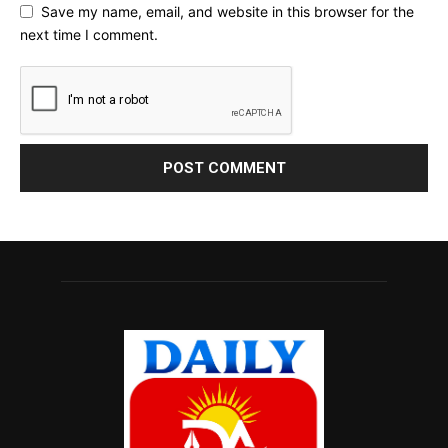
Save my name, email, and website in this browser for the
next time I comment.