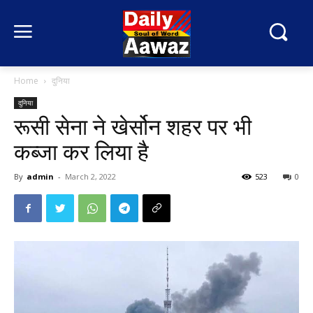
Home
दुनिया
दुनिया
रूसी सेना ने खेर्सोन शहर पर भी
कब्जा कर लिया है
By
admin
-
March 2, 2022
523
0