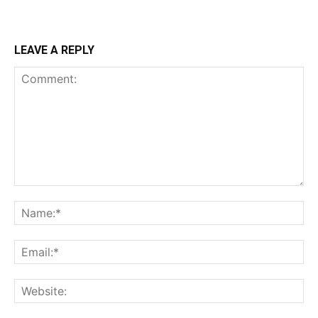
LEAVE A REPLY