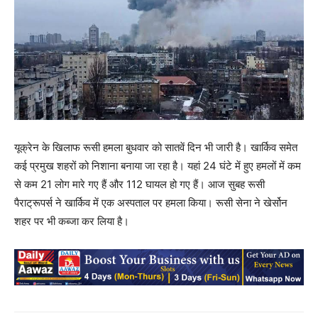
यूक्रेन के खिलाफ रूसी हमला बुधवार को सातवें दिन भी जारी है। खार्किव समेत
कई प्रमुख शहरों को निशाना बनाया जा रहा है। यहां 24 घंटे में हुए हमलों में कम
से कम 21 लोग मारे गए हैं और 112 घायल हो गए हैं। आज सुबह रूसी
पैराट्रूपर्स ने खार्किव में एक अस्पताल पर हमला किया। रूसी सेना ने खेर्सोन
शहर पर भी कब्जा कर लिया है।