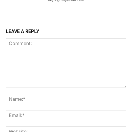
https://dailyaawaz.com
LEAVE A REPLY