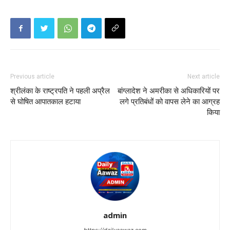
Previous article
Next article
श्रीलंका के राष्‍ट्रपति ने पहली अप्रैल
बांग्लादेश ने अमरीका से अधिकारियों पर
से घोषित आपातकाल हटाया
लगे प्रतिबंधों को वापस लेने का आग्रह
किया
admin