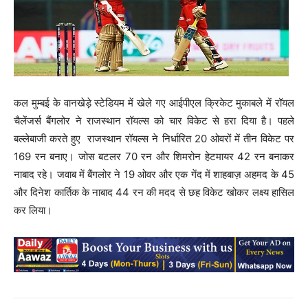
कल मुम्बई के वानखेड़े स्टेडियम में खेले गए आईपीएल क्रिकेट मुकाबले में रॉयल
चैलेंजर्स बैंगलोर ने राजस्थान रॉयल्स को चार विकेट से हरा दिया है। पहले
बल्लेबाजी करते हुए राजस्थान रॉयल्स ने निर्धारित 20 ओवरों में तीन विकेट पर
169 रन बनाए। जोस बटलर 70 रन और शिमरोन हेटमायर 42 रन बनाकर
नाबाद रहे। जवाब में बैंगलोर ने 19 ओवर और एक गेंद में शाहबाज़ अहमद के 45
और दिनेश कार्तिक के नाबाद 44 रन की मदद से छह विकेट खोकर लक्ष्य हासिल
कर लिया।