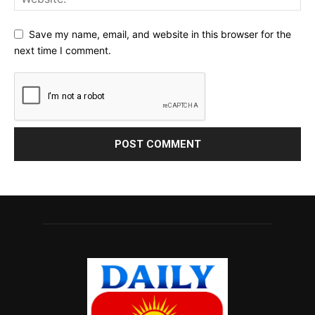
Save my name, email, and website in this browser for the
next time I comment.