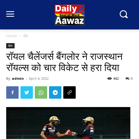
Home
खेल
खेल
रॉयल चैलेंजर्स बैंगलोर ने राजस्थान
रॉयल्स को चार विकेट से हरा दिया
By
admin
-
April 6, 2022
462
0