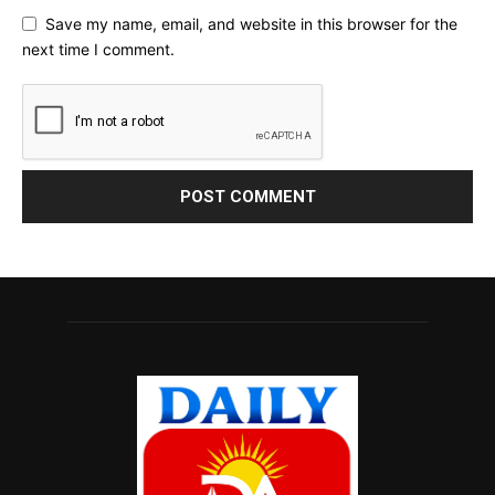
Save my name, email, and website in this browser for the
next time I comment.