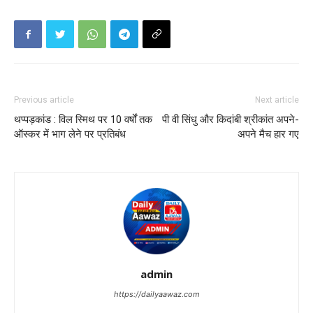
Previous article
Next article
थप्पड़कांड : विल स्मिथ पर 10 वर्षों तक
पी वी सिंधु और किदांबी श्रीकांत अपने-
ऑस्कर में भाग लेने पर प्रतिबंध
अपने मैच हार गए
admin
https://dailyaawaz.com