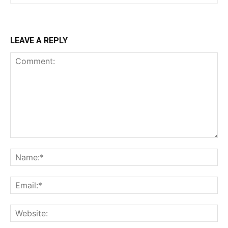
LEAVE A REPLY