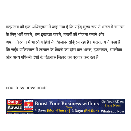
मंत्रालय की एक अधिसूचना में कहा गया है कि सईद मुख्य रूप से भारत में संगठन
के लिए भर्ती करने, धन इकटठा करने, हमलों की योजना बनाने और
अफगानिस्तान में भारतीय हितों के खिलाफ सक्रिय रहा है। मंत्रालय ने कहा है
कि सईद पाकिस्तान में लश्कर के केंद्रों का दौरा कर भारत, इजरायल, अमरीका
और अन्य पश्चिमी देशों के खिलाफ जिहाद का प्रचार कर रहा है।
courtesy newsonair