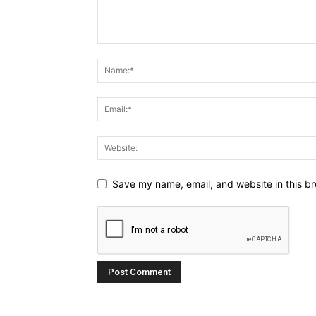
Save my name, email, and website in this br