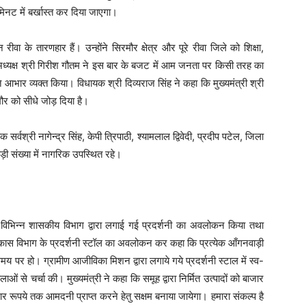
िनट में बर्खास्त कर दिया जाएगा।
रीवा के तारणहार हैं। उन्होंने सिरमौर क्षेत्र और पूरे रीवा जिले को शिक्षा,
ा अध्यक्ष श्री गिरीश गौतम ने इस बार के बजट में आम जनता पर किसी तरह का
 आभार व्यक्त किया। विधायक श्री दिव्यराज सिंह ने कहा कि मुख्यमंत्री श्री
मौर को सीधे जोड़ दिया है।
ायक सर्वश्री नागेन्द्र सिंह, केपी त्रिपाठी, श्यामलाल द्विवेदी, प्रदीप पटेल, जिला
ी संख्या में नागरिक उपस्थित रहे।
पर विभिन्न शासकीय विभाग द्वारा लगाई गई प्रदर्शनी का अवलोकन किया तथा
िकास विभाग के प्रदर्शनी स्टॉल का अवलोकन कर कहा कि प्रत्येक आँगनवाड़ी
 पर हो। ग्रामीण आजीविका मिशन द्वारा लगाये गये प्रदर्शनी स्टाल में स्व-
लाओं से चर्चा की। मुख्यमंत्री ने कहा कि समूह द्वारा निर्मित उत्पादों को बाजार
 रूपये तक आमदनी प्राप्त करने हेतु सक्षम बनाया जायेगा। हमारा संकल्प है