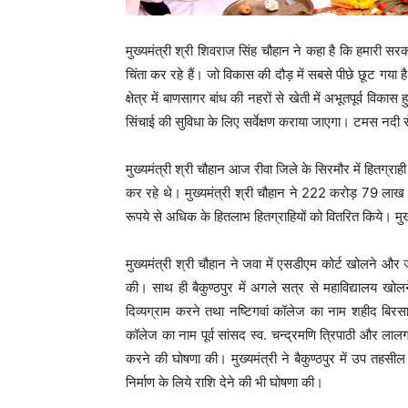
मुख्यमंत्री श्री शिवराज सिंह चौहान ने कहा है कि हमारी स
चिंता कर रहे हैं। जो विकास की दौड़ में सबसे पीछे छूट गया
क्षेत्र में बाणसागर बांध की नहरों से खेती में अभूतपूर्व विकास हु
सिंचाई की सुविधा के लिए सर्वेक्षण कराया जाएगा। टमस नदी से
मुख्यमंत्री श्री चौहान आज रीवा जिले के सिरमौर में हितग्राह
कर रहे थे। मुख्यमंत्री श्री चौहान ने 222 करोड़ 79 लाख र
रूपये से अधिक के हितलाभ हितग्राहियों को वितरित किये। मुख्
मुख्यमंत्री श्री चौहान ने जवा में एसडीएम कोर्ट खोलने और 
की। साथ ही बैकुण्ठपुर में अगले सत्र से महाविद्यालय खोल
दिव्यग्राम करने तथा नष्टिगवां कॉलेज का नाम शहीद बिर
कॉलेज का नाम पूर्व सांसद स्व. चन्द्रमणि त्रिपाठी और लाल
करने की घोषणा की। मुख्यमंत्री ने बैकुण्ठपुर में उप
निर्माण के लिये राशि देने की भी घोषणा की।