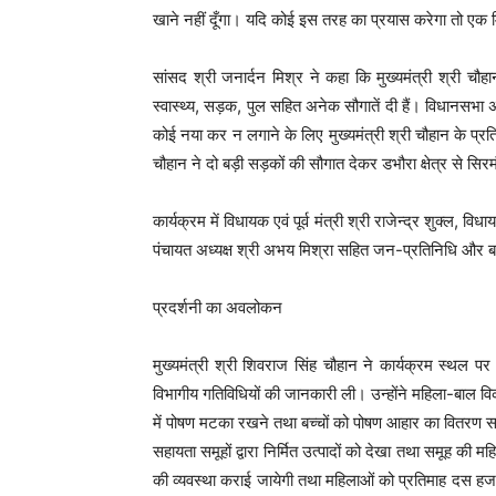
खाने नहीं दूँगा। यदि कोई इस तरह का प्रयास करेगा तो एक म
सांसद श्री जनार्दन मिश्र ने कहा कि मुख्यमंत्री श्री चौहान 
स्वास्थ्य, सड़क, पुल सहित अनेक सौगातें दी हैं। विधानसभ
कोई नया कर न लगाने के लिए मुख्यमंत्री श्री चौहान के प्रति
चौहान ने दो बड़ी सड़कों की सौगात देकर डभौरा क्षेत्र से सिर
कार्यक्रम में विधायक एवं पूर्व मंत्री श्री राजेन्द्र शुक्ल, विध
पंचायत अध्यक्ष श्री अभय मिश्रा सहित जन-प्रतिनिधि और बड़
प्रदर्शनी का अवलोकन
मुख्यमंत्री श्री शिवराज सिंह चौहान ने कार्यक्रम स्थल 
विभागीय गतिविधियों की जानकारी ली। उन्होंने महिला-बाल व
में पोषण मटका रखने तथा बच्चों को पोषण आहार का वितरण समय
सहायता समूहों द्वारा निर्मित उत्पादों को देखा तथा समूह की महि
की व्यवस्था कराई जायेगी तथा महिलाओं को प्रतिमाह दस हजार