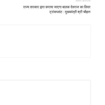
Next article
राज्य सरकार द्वारा कराया जाएगा बालक देवराज का लिवर
ट्रांसप्लांट : मुख्यमंत्री श्री चौहान