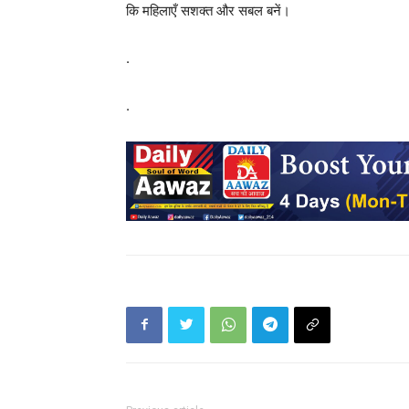
कि महिलाएँ सशक्त और सबल बनें।
.
.