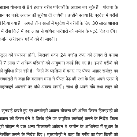
त्री आवास योजना से 84 हजार गरीब परिवारों के आवास बन चुके हैं। योजना के
स्थान पर पक्के आवास की सुविधा दी जायेगी। उन्होंने बताया कि प्रदेश में गरीबों
किया गया है। अगले तीन सालों में प्रदेश में गरीबों के लिए 30 लाख आवास
में रीवा जिले में एक लाख से अधिक परिवारों को जमीन के पट्टे दिए जाएँगे।
 जमीन खरीदकर गरीबों को दी जाएगी।
ज स्कूल की स्थापना होगी, जिसका भवन 24 करोड़ रुपए की लागत से बनाया
ें 7 लाख से अधिक परिवारों को आयुष्मान कार्ड दिए गए हैं। इनसे गरीबों को
की सुविधा मिल रही है। जिले के पहडि़या में बनाए गए पोषण आहार सयंत्र का
मंत्री ने कहा कि बसामन मामा ने पीपल पेड़ की रक्षा के लिए अपने प्राण दे
हत्वपूर्ण अवसरों पर पौधे अवश्य लगाएँ। साथ ही अपने गाँव तथा शहर को
ें सुनवाई करते हुए प्रधानमंत्री आवास योजना की अंतिम किश्त हितग्राही को
आवास की किश्त देने में विलंब होने पर समुचित कार्रवाई करने के निर्देश जिला
 श्री चौहान ने एक अन्य शिकायती आवेदन में जमीन के अभिलेख में सुधार के
निलंबित करने के निर्देश दिए। मुख्यमंत्री ने कहा कि गरीब का पैसा किसी को