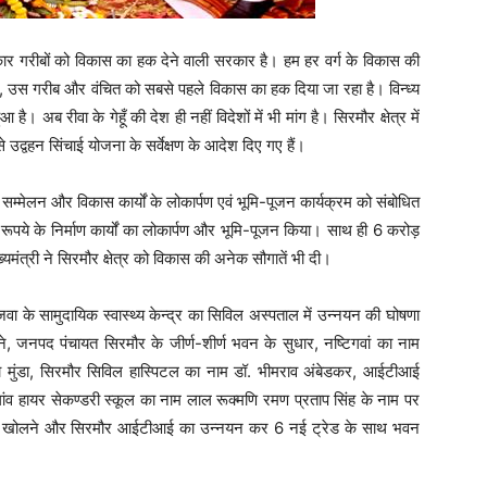
रकार गरीबों को विकास का हक देने वाली सरकार है। हम हर वर्ग के विकास की
 है, उस गरीब और वंचित को सबसे पहले विकास का हक दिया जा रहा है। विन्ध्य
आ है। अब रीवा के गेहूँ की देश ही नहीं विदेशों में भी मांग है। सिरमौर क्षेत्र में
 उद्वहन सिंचाई योजना के सर्वेक्षण के आदेश दिए गए हैं।
ी सम्मेलन और विकास कार्यों के लोकार्पण एवं भूमि-पूजन कार्यक्रम को संबोधित
ूपये के निर्माण कार्यों का लोकार्पण और भूमि-पूजन किया। साथ ही 6 करोड़
यमंत्री ने सिरमौर क्षेत्र को विकास की अनेक सौगातें भी दी।
जवा के सामुदायिक स्वास्थ्य केन्द्र का सिविल अस्पताल में उन्नयन की घोषणा
ने, जनपद पंचायत सिरमौर के जीर्ण-शीर्ण भवन के सुधार, नष्टिगवां का नाम
सा मुंडा, सिरमौर सिविल हास्पिटल का नाम डॉ. भीमराव अंबेडकर, आईटीआई
गांव हायर सेकण्डरी स्कूल का नाम लाल रूक्मणि रमण प्रताप सिंह के नाम पर
 तहसील खोलने और सिरमौर आईटीआई का उन्नयन कर 6 नई ट्रेड के साथ भवन