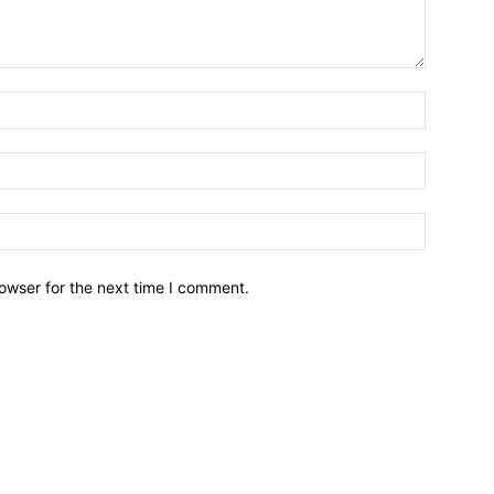
owser for the next time I comment.