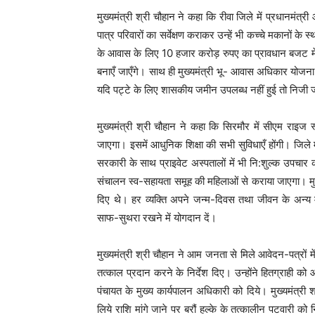
मुख्यमंत्री श्री चौहान ने कहा कि रीवा जिले में प्रधानमं
पात्र परिवारों का सर्वेक्षण कराकर उन्हें भी कच्चे मकानों के 
के आवास के लिए 10 हजार करोड़ रुपए का प्रावधान बजट में 
बनाएँ जाएँगे। साथ ही मुख्यमंत्री भू- आवास अधिकार योजना 
यदि पट्टे के लिए शासकीय जमीन उपलब्ध नहीं हुई तो निजी
मुख्यमंत्री श्री चौहान ने कहा कि सिरमौर में सीएम राइ
जाएगा। इसमें आधुनिक शिक्षा की सभी सुविधाएँ होंगी। जिले म
सरकारी के साथ प्राइवेट अस्पतालों में भी नि:शुल्क उपचार 
संचालन स्व-सहायता समूह की महिलाओं से कराया जाएगा। मुख्य
दिए थे। हर व्यक्ति अपने जन्म-दिवस तथा जीवन के अन्य म
साफ-सुथरा रखने में योगदान दें।
मुख्यमंत्री श्री चौहान ने आम जनता से मिले आवेदन-पत्रों म
तत्काल प्रदान करने के निर्देश दिए। उन्होंने हितग्राही को 
पंचायत के मुख्य कार्यपालन अधिकारी को दिये। मुख्यमंत्री
लिये राशि मांगे जाने पर बरौं हल्के के तत्कालीन पटवारी को 