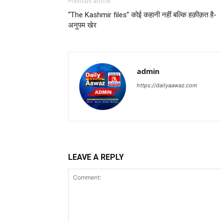
Previous article
“The Kashmir files” कोई कहानी नहीं बल्कि हक़ीक़त है-
अनुपम खेर
admin
https://dailyaawaz.com
LEAVE A REPLY