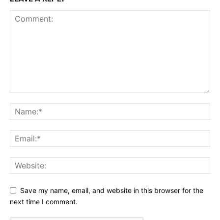
Save my name, email, and website in this browser for the
next time I comment.