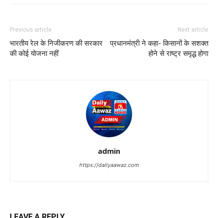
Previous article
Next article
भारतीय रेल के निजीकरण की सरकार
प्रधानमंत्री ने कहा- किसानों के सशक्त
की कोई योजना नहीं
होने से राष्ट्र समृद्ध होगा
admin
https://dailyaawaz.com
LEAVE A REPLY