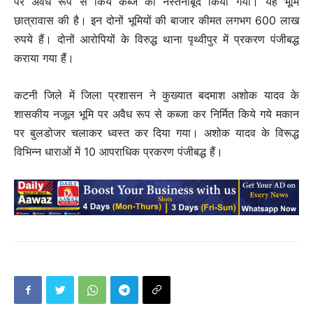
पर अवैध रूप से किये कब्जे को नेस्तनाबूद किया गया। यह भूमि
छात्रावास की है। इन दोनों भूमियों की बाजार कीमत लगभग 600 लाख
रुपये हैं। दोनों आरोपियों के विरुद्ध थाना पृथ्वीपुर में प्रकरण पंजीबद्ध
कराया गया हैं।
कटनी जिले में जिला प्रशासन ने कुख्यात बदमाश अशोक यादव के
शासकीय नजूल भूमि पर अवैध रूप से कब्जा कर निर्मित किये गये मकान
पर बुलडोजर चलाकर ध्वस्त कर दिया गया। अशोक यादव के विरूद्ध
विभिन्न धाराओं में 10 आपराधिक प्रकरण पंजीबद्ध हैं।