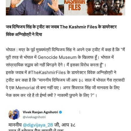
जब दिग्विजय सिंह के ट्वीट का जवाब The Kashmir Files के डायरेक्टर
विवेक अग्निहोत्री ने दिया
भोपाल : मप्र के पूर्व मुख्यमंत्री दिग्विजय सिंह ने अपने एक ट्वीट में कहा है कि “मैं
पूरी तरह से भोपाल में Genocide Museum के खिलाफ हूँ। भोपाल में
सांप्रदायिक सद्भाव को नहीं बिगड़ने देंगे। मैं इसका विरोध करता हूँ”।
इसके जवाब में #TheKashmirFiles के डायरेक्टर विवेक अग्निहोत्री ने
ट्वीट कर कहा है कि “माननीय दिग्विजय जी आप ३८ साल में भोपाल गैस त्रासदी
पे एक Memorial तो बना नहीं पाए। अगर शिवराज सिंह जी मानवता के लिए
नेक काम कर रहे है तो ईर्ष्या क्यों ? नाकामी छुपाने के लिए ?”।