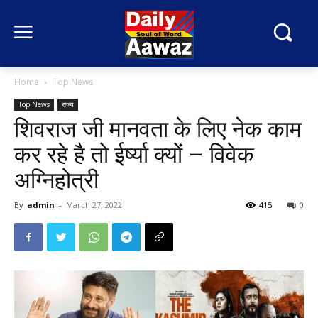
Home
Top News
Top News
राज्य
शिवराज जी मानवता के लिए नेक काम
कर रहे है तो ईर्ष्या क्यों – विवेक
अग्निहोत्री
By
admin
-
March 27, 2022
415
0