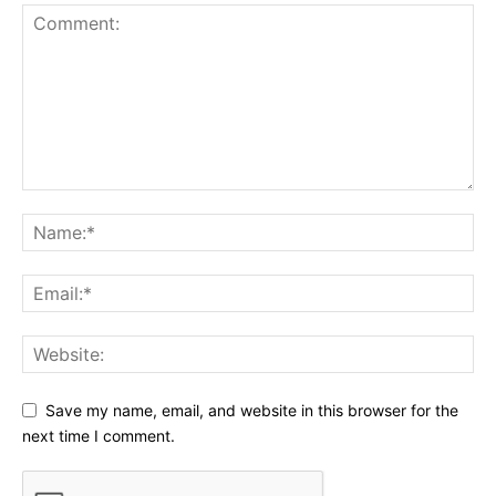
Save my name, email, and website in this browser for the
next time I comment.