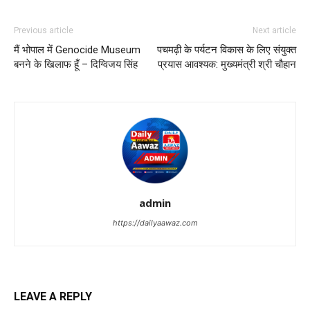
Previous article
Next article
मैं भोपाल में Genocide Museum
पचमढ़ी के पर्यटन विकास के लिए संयुक्त
बनने के खिलाफ हूँ – दिग्विजय सिंह
प्रयास आवश्यक: मुख्यमंत्री श्री चौहान
admin
https://dailyaawaz.com
LEAVE A REPLY