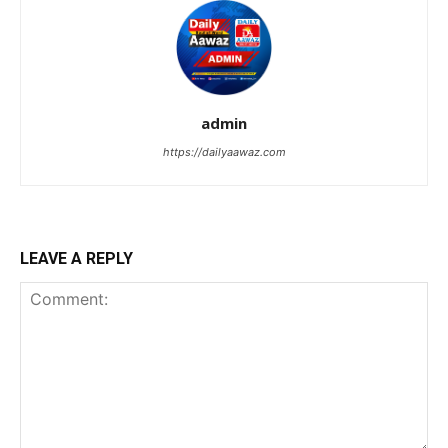
admin
https://dailyaawaz.com
LEAVE A REPLY