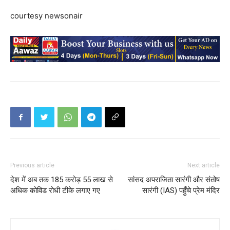
courtesy newsonair
Previous article
Next article
देश में अब तक 185 करोड़ 55 लाख से
सांसद अपराजिता सारंगी और संतोष
अधिक कोविड रोधी टीके लगाए गए
सारंगी (IAS) पहुँचे प्रेम मंदिर