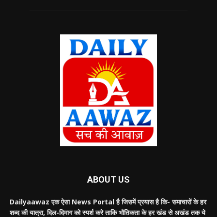
ABOUT US
Dailyaawaz एक ऐसा News Portal है जिसमें प्रयास है कि- समाचारों के हर
शब्द की यात्रा, दिल-दिमाग को स्पर्श करे ताकि भौतिकता के हर खंड से अखंड तक ये