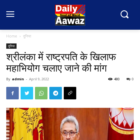
Home
दुनिया
दुनिया
श्रीलंका में राष्ट्रपति के खिलाफ
महाभियोग चलाए जाने की मांग
By
admin
-
April 9, 2022
480
0