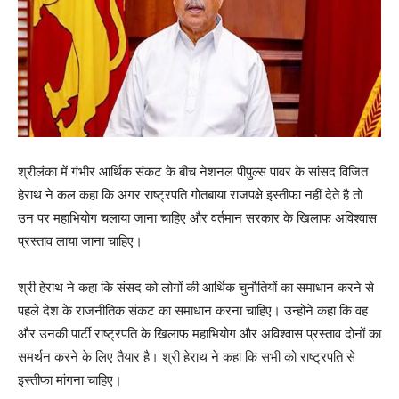
श्रीलंका में गंभीर आर्थिक संकट के बीच नेशनल पीपुल्स पावर के सांसद विजित
हेराथ ने कल कहा कि अगर राष्ट्रपति गोतबाया राजपक्षे इस्‍तीफा नहीं देते है तो
उन पर महाभियोग चलाया जाना चाहिए और वर्तमान सरकार के खिलाफ अविश्‍वास
प्रस्ताव लाया जाना चाहिए।
श्री हेराथ ने कहा क‍ि संसद को लोगों की आर्थिक चुनौतियों का समाधान करने से
पहले देश के राजनीतिक संकट का समाधान करना चाहिए। उन्होंने कहा कि वह
और उनकी पार्टी राष्ट्रपति के खिलाफ महाभियोग और अविश्वास प्रस्ताव दोनों का
समर्थन करने के लिए तैयार है। श्री हेराथ ने कहा कि सभी को राष्ट्रपति से
इस्तीफा मांगना चाहिए।