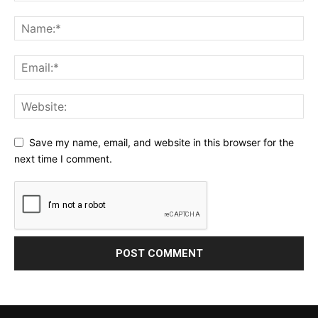
Save my name, email, and website in this browser for the
next time I comment.