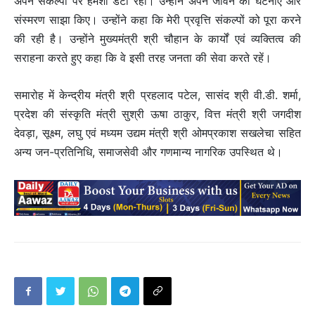
अपने संकल्पों पर हमेशा डटा रहा। उन्होंने अपने जीवन की घटनाएँ और
संस्मरण साझा किए। उन्होंने कहा कि मेरी प्रवृत्ति संकल्पों को पूरा करने
की रही है। उन्होंने मुख्यमंत्री श्री चौहान के कार्यों एवं व्यक्तित्व की
सराहना करते हुए कहा कि वे इसी तरह जनता की सेवा करते रहें।
समारोह में केन्द्रीय मंत्री श्री प्रहलाद पटेल, सासंद श्री वी.डी. शर्मा,
प्रदेश की संस्कृति मंत्री सुश्री ऊषा ठाकुर, वित्त मंत्री श्री जगदीश
देवड़ा, सूक्ष्म, लघु एवं मध्यम उद्यम मंत्री श्री ओमप्रकाश सखलेचा सहित
अन्य जन-प्रतिनिधि, समाजसेवी और गणमान्य नागरिक उपस्थित थे।