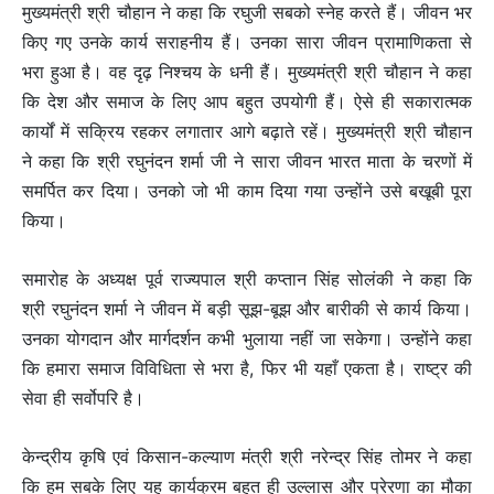
मुख्यमंत्री श्री चौहान ने कहा कि रघुजी सबको स्नेह करते हैं। जीवन भर
किए गए उनके कार्य सराहनीय हैं। उनका सारा जीवन प्रामाणिकता से
भरा हुआ है। वह दृढ़ निश्चय के धनी हैं। मुख्यमंत्री श्री चौहान ने कहा
कि देश और समाज के लिए आप बहुत उपयोगी हैं। ऐसे ही सकारात्मक
कार्यों में सक्रिय रहकर लगातार आगे बढ़ाते रहें। मुख्यमंत्री श्री चौहान
ने कहा कि श्री रघुनंदन शर्मा जी ने सारा जीवन भारत माता के चरणों में
समर्पित कर दिया। उनको जो भी काम दिया गया उन्होंने उसे बखूबी पूरा
किया।
समारोह के अध्यक्ष पूर्व राज्यपाल श्री कप्तान सिंह सोलंकी ने कहा कि
श्री रघुनंदन शर्मा ने जीवन में बड़ी सूझ-बूझ और बारीकी से कार्य किया।
उनका योगदान और मार्गदर्शन कभी भुलाया नहीं जा सकेगा। उन्होंने कहा
कि हमारा समाज विविधिता से भरा है, फिर भी यहाँ एकता है। राष्ट्र की
सेवा ही सर्वोपरि है।
केन्द्रीय कृषि एवं किसान-कल्याण मंत्री श्री नरेन्द्र सिंह तोमर ने कहा
कि हम सबके लिए यह कार्यक्रम बहुत ही उल्लास और प्रेरणा का मौका