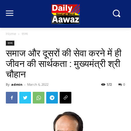
Home
राज्य
राज्य
समाज और दूसरों की सेवा करने में ही
जीवन की सार्थकता : मुख्यमंत्री श्री
चौहान
By
admin
-
March 6, 2022
572
0