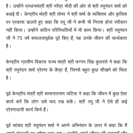
है। उन्होंने प्रधानमंत्री श्री नरेंद्र मोदी की ओर से श्री रघुनंदन शर्मा को
बधाई दी। केन्द्रीय मंत्री श्री तोमर ने श्री शर्मा के व्यक्तित्व और कृतित्व
पर प्रकाश डालते हुए कहा कि रघु जी ने कभी भी निराश होना स्वीकार
नहीं किया। उन्होंने कठिन परिस्थितियों में भी काम किया। श्री रघुनंदन
जी ने 75 वर्ष सफलतापूर्वक पूरे किए हैं, यह उनके जीवन की सार्थकता
है।
केन्द्रीय ग्रामीण विकास राज्य मंत्री श्री फग्गन सिंह कुलस्ते ने कहा कि
श्री रघुनंदन शर्मा प्रेरणा के केंद्र हैं, जिनसे बहुत कुछ सीखने को मिला
है।
पूर्व केन्द्रीय मंत्री श्री सत्यनारायण जटिया ने कहा कि जीवन में कुछ ऐसा
कार्य करें कि लोग उसे याद रख सकें। श्री रघु जी ने ऐसे ही कई
प्रेरणादायी कार्य किये हैं।
पूर्व सांसद श्री रघुनंदन शर्मा ने अपने अभिनंदन के उत्तर में कहा कि मैं