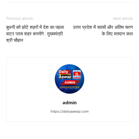
Previous article
Next article
बुधनी को छोटे शहरों में देश का पहला
उत्तर प्रदेश में सातवें और अंतिम चरण
वाटर प्लस शहर बनायेंगे : मुख्यमंत्री
के लिए मतदान कल
श्री चौहान
admin
https://dailyaawaz.com