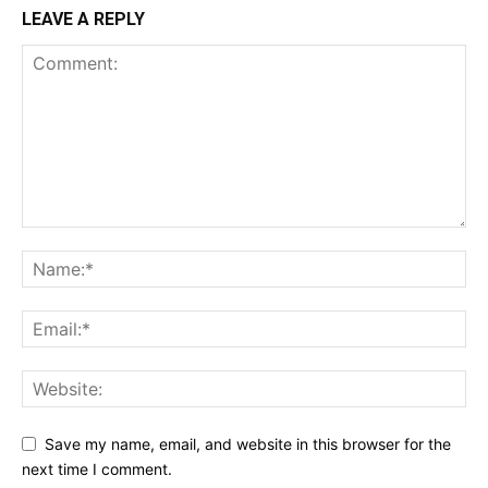
LEAVE A REPLY
Save my name, email, and website in this browser for the
next time I comment.