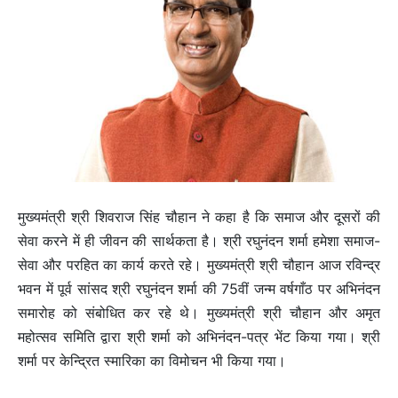
मुख्यमंत्री श्री शिवराज सिंह चौहान ने कहा है कि समाज और दूसरों की
सेवा करने में ही जीवन की सार्थकता है। श्री रघुनंदन शर्मा हमेशा समाज-
सेवा और परहित का कार्य करते रहे। मुख्यमंत्री श्री चौहान आज रविन्द्र
भवन में पूर्व सांसद श्री रघुनंदन शर्मा की 75वीं जन्म वर्षगाँठ पर अभिनंदन
समारोह को संबोधित कर रहे थे। मुख्यमंत्री श्री चौहान और अमृत
महोत्सव समिति द्वारा श्री शर्मा को अभिनंदन-पत्र भेंट किया गया। श्री
शर्मा पर केन्द्रित स्मारिका का विमोचन भी किया गया।