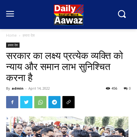
Home
हमारा देश
हमारा देश
सरकार का लक्ष्य प्रत्येक व्यक्ति को
न्याय और समान लाभ सुनिश्चित
करना है
By
admin
-
April 14, 2022
456
0