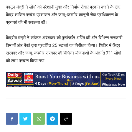
कानून मंत्री ने लोगों को परेशानी मुक्त और निर्बाध सेवाएं प्रदान करने के लिए
केंद्र शासित प्रदेश प्रशासन और जम्मू-कश्मीर कानूनी सेवा प्राधिकरण के
प्रयासों की भी सराहना की।
केंद्रीय मंत्री ने डॉक्टर अंबेडकर को पुष्पांजलि अर्पित की और विभिन्न सरकारी
विभागों और बैंकों द्वारा प्रदर्शित 25 स्टालों का निरीक्षण किया। शिविर में केंद्र
सरकार और जम्मू-कश्मीर सरकार की विभिन्न योजनाओं के अंतर्गत 711 लोगों
को लाभ प्रदान किया गया।