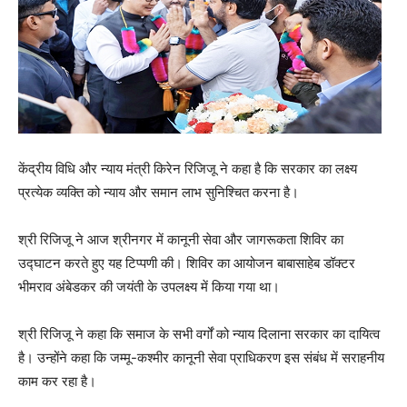
केंद्रीय विधि और न्याय मंत्री किरेन रिजिजू ने कहा है कि सरकार का लक्ष्य
प्रत्येक व्यक्ति को न्याय और समान लाभ सुनिश्चित करना है।
श्री रिजिजू ने आज श्रीनगर में कानूनी सेवा और जागरूकता शिविर का
उद्घाटन करते हुए यह टिप्पणी की। शिविर का आयोजन बाबासाहेब डॉक्टर
भीमराव अंबेडकर की जयंती के उपलक्ष्य में किया गया था।
श्री रिजिजू ने कहा कि समाज के सभी वर्गों को न्याय दिलाना सरकार का दायित्व
है। उन्होंने कहा कि जम्मू-कश्मीर कानूनी सेवा प्राधिकरण इस संबंध में सराहनीय
काम कर रहा है।