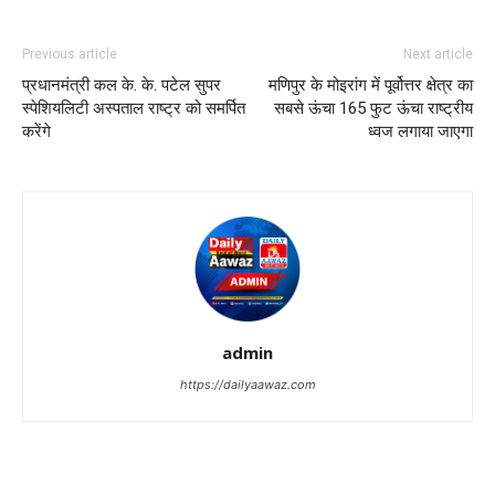
Previous article
Next article
प्रधानमंत्री कल के. के. पटेल सुपर
मणिपुर के मोइरांग में पूर्वोत्तर क्षेत्र का
स्पेशियलिटी अस्पताल राष्ट्र को समर्पित
सबसे ऊंचा 165 फुट ऊंचा राष्ट्रीय
करेंगे
ध्वज लगाया जाएगा
admin
https://dailyaawaz.com