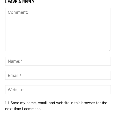
LEAVE A REPLY
Save my name, email, and website in this browser for the
next time I comment.