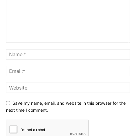
Save my name, email, and website in this browser for the
next time I comment.