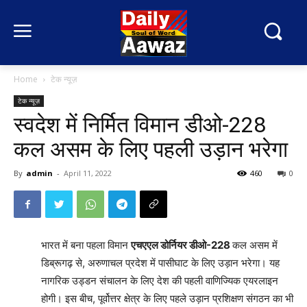
Home
टेक न्यूज़
टेक न्यूज़
स्‍वदेश में निर्मित विमान डीओ-228
कल असम के लिए पहली उड़ान भरेगा
By
admin
-
April 11, 2022
460
0
भारत में बना पहला विमान
एचएएल डोर्नियर डीओ-228
कल असम में
डिब्रूगढ़ से, अरुणाचल प्रदेश में पासीघाट के लिए उड़ान भरेगा। यह
नागरिक उड्डन संचालन के लिए देश की पहली वाणिज्यिक एयरलाइन
होगी। इस बीच, पूर्वोत्तर क्षेत्र के लिए पहले उड़ान प्रशिक्षण संगठन का भी