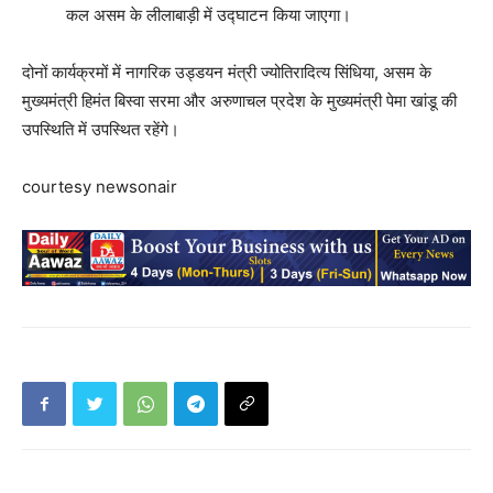
कल असम के लीलाबाड़ी में उद्घाटन किया जाएगा।
दोनों कार्यक्रमों में नागरिक उड्डयन मंत्री ज्योतिरादित्य सिंधिया, असम के
मुख्यमंत्री हिमंत बिस्वा सरमा और अरुणाचल प्रदेश के मुख्यमंत्री पेमा खांडू की
उपस्थिति में उपस्थित रहेंगे।
courtesy newsonair