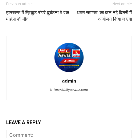
Previous article
Next article
झारखण्‍ड में त्रिकुट रोपवे दुर्घटना में एक
अमृत समागम’ का कल नई दिल्ली में
महिला की मौत
आयोजन किया जाएगा
admin
https://dailyaawaz.com
LEAVE A REPLY