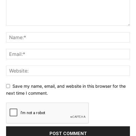
Save my name, email, and website in this browser for the
next time I comment.