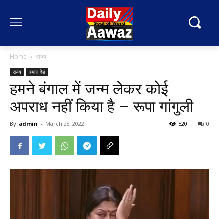
Home
राज्य
राज्य
हमारा देश
हमने बंगाल में जन्म लेकर कोई
अपराध नहीं किया है – रूपा गांगुली
By
admin
-
March 25, 2022
520
0