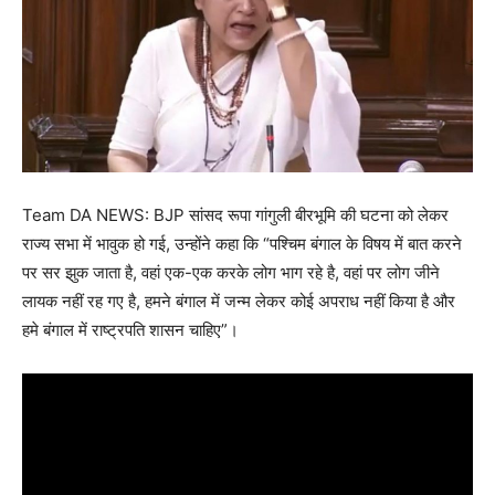
Team DA NEWS: BJP सांसद रूपा गांगुली बीरभूमि की घटना को लेकर
राज्य सभा में भावुक हो गई, उन्होंने कहा कि “पश्चिम बंगाल के विषय में बात करने
पर सर झुक जाता है, वहां एक-एक करके लोग भाग रहे है, वहां पर लोग जीने
लायक नहीं रह गए है, हमने बंगाल में जन्म लेकर कोई अपराध नहीं किया है और
हमे बंगाल में राष्ट्रपति शासन चाहिए”।