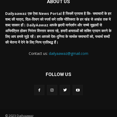
ABOUT US
Dailyaawaz एक ऐसा News Portal है जिसमें प्रयास है कि- समाचारों के हर
शब्द की यात्रा, दिल-दिमाग को स्पर्श करे ताकि भौतिकता के हर खंड से अखंड तक ये
शब्द साकार हों। DailyAawaz आपके हृदयी मार्गदर्शन और सच्चे सुझावों से
अभिमंत्रित होकर निरंतर विस्तार करता रहे, हमारी क्षमताओं को शक्ति प्रदान करने के
लिए आप हमसे जुड़े रहें। हम आपको देश-दुनिया के सार्थक समाचारों को, यथार्थ शब्दों
की चेतना में देने के लिए नित्य प्रतिबद्ध हैं।
Contact us:
dailyaawaz@gmail.com
FOLLOW US
© 2023 Dailyaawaz