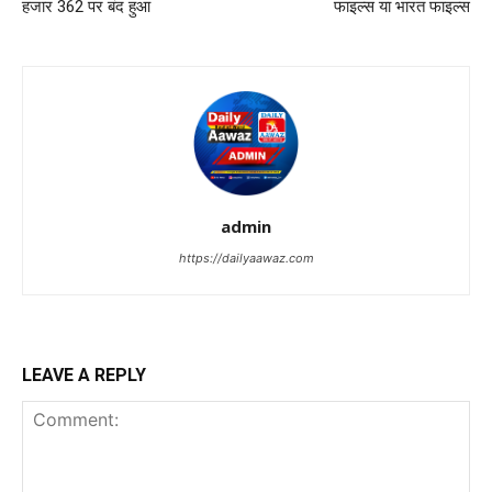
हजार 362 पर बंद हुआ
फाइल्स या भारत फाइल्स
admin
https://dailyaawaz.com
LEAVE A REPLY