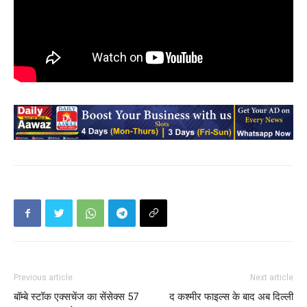
Previous article
Next article
बॉम्बे स्टॉक एक्सचेंज का सेंसेक्स 57
द कश्मीर फाइल्स के बाद अब दिल्ली