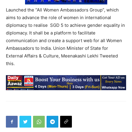
Launched the “All Women Ambassadors Group”, which
aims to advance the role of women in international
diplomacy to realise SGD 5 to achieve gender equality in
diplomacy. It shall be a platform to facilitate
communication and create a support web for all Women
Ambassadors to India. Union Minister of State for
External Affairs & Culture, Meenakashi Lekhi Tweeted
this.