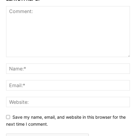
Save my name, email, and website in this browser for the
next time I comment.