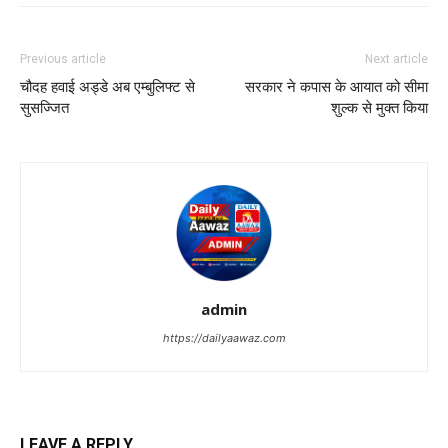
Previous article
Next article
चौदह हवाई अड्डे अब एम्बुलिफ्ट से
सरकार ने कपास के आयात को सीमा
सुसज्जित
शुल्क से मुक्त किया
admin
https://dailyaawaz.com
LEAVE A REPLY