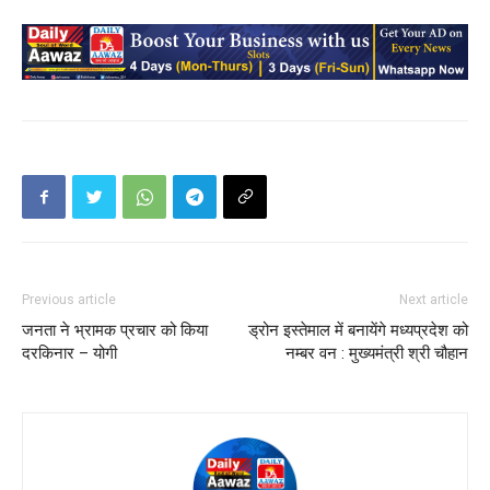
Previous article
Next article
जनता ने भ्रामक प्रचार को किया
ड्रोन इस्तेमाल में बनायेंगे मध्यप्रदेश को
दरकिनार – योगी
नम्बर वन : मुख्यमंत्री श्री चौहान