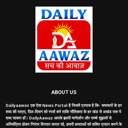
ABOUT US
Dailyaawaz एक ऐसा News Portal है जिसमें प्रयास है कि- समाचारों के हर
शब्द की यात्रा, दिल-दिमाग को स्पर्श करे ताकि भौतिकता के हर खंड से अखंड तक ये
शब्द साकार हों। DailyAawaz आपके हृदयी मार्गदर्शन और सच्चे सुझावों से
अभिमंत्रित होकर निरंतर विस्तार करता रहे, हमारी क्षमताओं को शक्ति प्रदान करने के