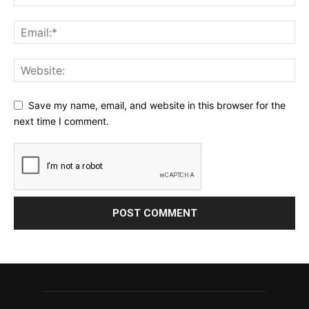
Save my name, email, and website in this browser for the
next time I comment.