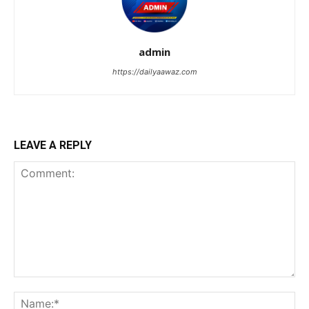
admin
https://dailyaawaz.com
LEAVE A REPLY